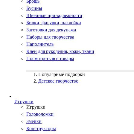
Брошь
Бусины
Швейные принадлежности
Бирки, фигурки, наклейки
Заготовки для декупажа
Наборы для творчества
Наполнитель
Клеи для рукоделия, кожи, ткани
Посмотреть все товары
Популярные подборки
Детское творчество
Игрушки
Игрушки
Головоломки
Змейки
Конструкторы