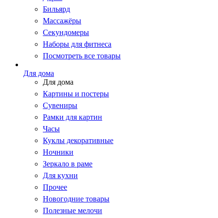
Бильярд
Массажёры
Секундомеры
Наборы для фитнеса
Посмотреть все товары
Для дома
Для дома
Картины и постеры
Сувениры
Рамки для картин
Часы
Куклы декоративные
Ночники
Зеркало в раме
Для кухни
Прочее
Новогодние товары
Полезные мелочи