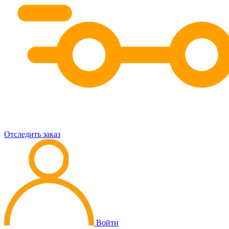
Отследить заказ
Войти