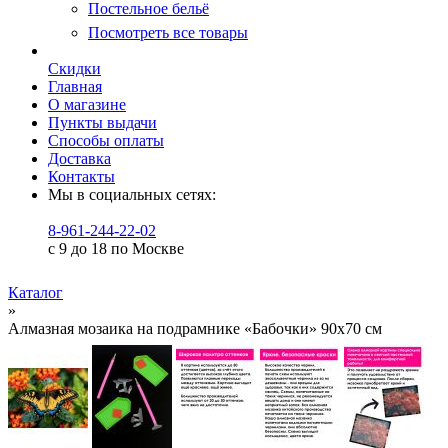
Постельное бельё
Посмотреть все товары
Скидки
Главная
О магазине
Пункты выдачи
Способы оплаты
Доставка
Контакты
Мы в социальных сетях:
8-961-244-22-02
с 9 до 18 по Москве
Каталог
»
Алмазная мозаика на подрамнике «Бабочки» 90x70 см