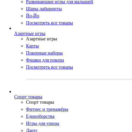
Развивающие игры для малышей
Шары лабиринты
Йо-Йо
Посмотреть все товары
Азартные игры
Азартные игры
Карты
Покерные наборы
Фишки для покера
Посмотреть все товары
Cпорт товары
Cпорт товары
Фитнес и тренажёры
Единоборства
Игры для улицы
Дартс