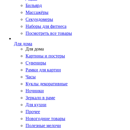
Бильярд
Массажёры
Секундомеры
Наборы для фитнеса
Посмотреть все товары
Для дома
Для дома
Картины и постеры
Сувениры
Рамки для картин
Часы
Куклы декоративные
Ночники
Зеркало в раме
Для кухни
Прочее
Новогодние товары
Полезные мелочи