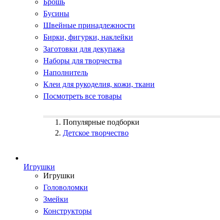
Брошь
Бусины
Швейные принадлежности
Бирки, фигурки, наклейки
Заготовки для декупажа
Наборы для творчества
Наполнитель
Клеи для рукоделия, кожи, ткани
Посмотреть все товары
Популярные подборки
Детское творчество
Игрушки
Игрушки
Головоломки
Змейки
Конструкторы