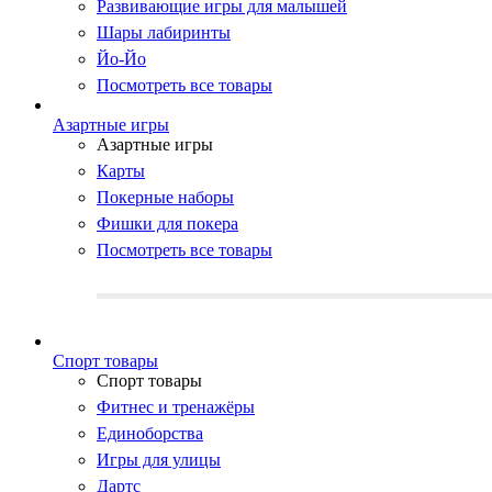
Развивающие игры для малышей
Шары лабиринты
Йо-Йо
Посмотреть все товары
Азартные игры
Азартные игры
Карты
Покерные наборы
Фишки для покера
Посмотреть все товары
Cпорт товары
Cпорт товары
Фитнес и тренажёры
Единоборства
Игры для улицы
Дартс