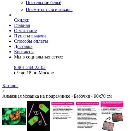
Постельное бельё
Посмотреть все товары
Скидки
Главная
О магазине
Пункты выдачи
Способы оплаты
Доставка
Контакты
Мы в социальных сетях:
8-961-244-22-02
с 9 до 18 по Москве
Каталог
»
Алмазная мозаика на подрамнике «Бабочки» 90x70 см