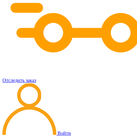
Отследить заказ
Войти