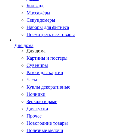
Бильярд
Массажёры
Секундомеры
Наборы для фитнеса
Посмотреть все товары
Для дома
Для дома
Картины и постеры
Сувениры
Рамки для картин
Часы
Куклы декоративные
Ночники
Зеркало в раме
Для кухни
Прочее
Новогодние товары
Полезные мелочи