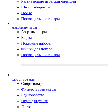
Развивающие игры для малышей
Шары лабиринты
Йо-Йо
Посмотреть все товары
Азартные игры
Азартные игры
Карты
Покерные наборы
Фишки для покера
Посмотреть все товары
Cпорт товары
Cпорт товары
Фитнес и тренажёры
Единоборства
Игры для улицы
Дартс