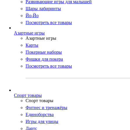
Развивающие игры для малышей
Шары лабиринты
Йо-Йо
Посмотреть все товары
Азартные игры
Азартные игры
Карты
Покерные наборы
Фишки для покера
Посмотреть все товары
Cпорт товары
Cпорт товары
Фитнес и тренажёры
Единоборства
Игры для улицы
Дартс