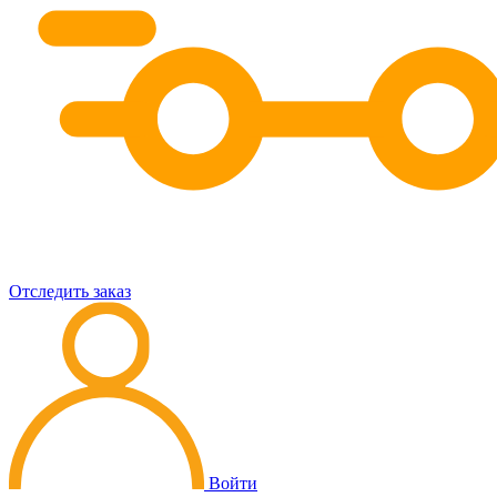
Отследить заказ
Войти