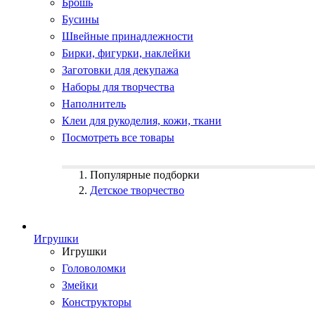
Брошь
Бусины
Швейные принадлежности
Бирки, фигурки, наклейки
Заготовки для декупажа
Наборы для творчества
Наполнитель
Клеи для рукоделия, кожи, ткани
Посмотреть все товары
Популярные подборки
Детское творчество
Игрушки
Игрушки
Головоломки
Змейки
Конструкторы