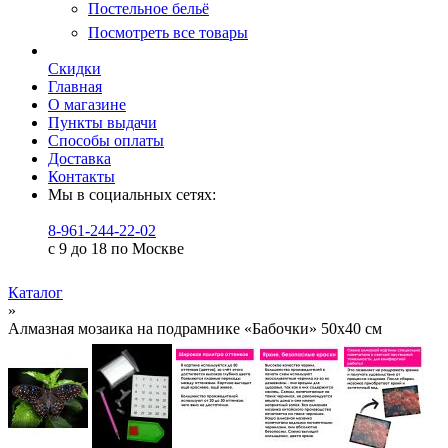
Постельное бельё
Посмотреть все товары
Скидки
Главная
О магазине
Пункты выдачи
Способы оплаты
Доставка
Контакты
Мы в социальных сетях:
8-961-244-22-02
с 9 до 18 по Москве
Каталог
»
Алмазная мозаика на подрамнике «Бабочки» 50x40 см