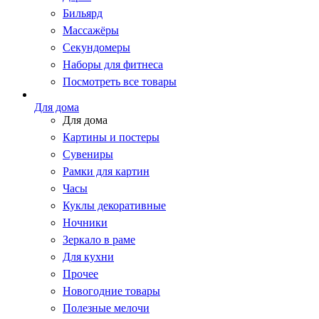
Бильярд
Массажёры
Секундомеры
Наборы для фитнеса
Посмотреть все товары
Для дома
Для дома
Картины и постеры
Сувениры
Рамки для картин
Часы
Куклы декоративные
Ночники
Зеркало в раме
Для кухни
Прочее
Новогодние товары
Полезные мелочи