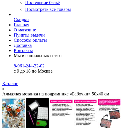
Постельное бельё
Посмотреть все товары
Скидки
Главная
О магазине
Пункты выдачи
Способы оплаты
Доставка
Контакты
Мы в социальных сетях:
8-961-244-22-02
с 9 до 18 по Москве
Каталог
»
Алмазная мозаика на подрамнике «Бабочки» 50x40 см