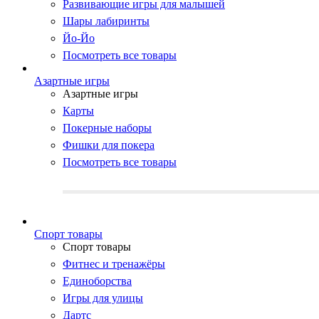
Развивающие игры для малышей
Шары лабиринты
Йо-Йо
Посмотреть все товары
Азартные игры
Азартные игры
Карты
Покерные наборы
Фишки для покера
Посмотреть все товары
Cпорт товары
Cпорт товары
Фитнес и тренажёры
Единоборства
Игры для улицы
Дартс