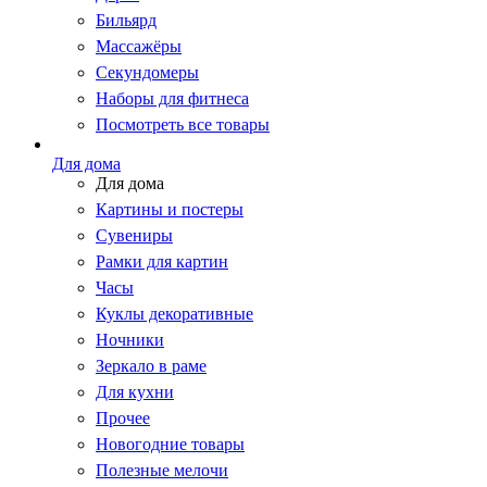
Бильярд
Массажёры
Секундомеры
Наборы для фитнеса
Посмотреть все товары
Для дома
Для дома
Картины и постеры
Сувениры
Рамки для картин
Часы
Куклы декоративные
Ночники
Зеркало в раме
Для кухни
Прочее
Новогодние товары
Полезные мелочи