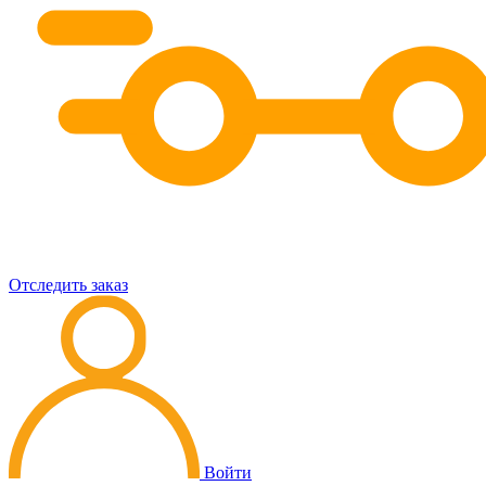
Отследить заказ
Войти