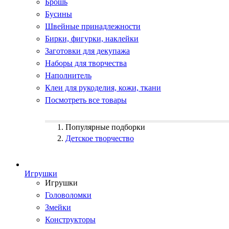
Брошь
Бусины
Швейные принадлежности
Бирки, фигурки, наклейки
Заготовки для декупажа
Наборы для творчества
Наполнитель
Клеи для рукоделия, кожи, ткани
Посмотреть все товары
Популярные подборки
Детское творчество
Игрушки
Игрушки
Головоломки
Змейки
Конструкторы