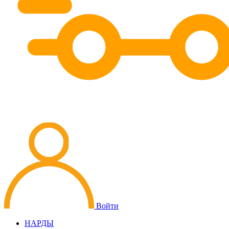
Войти
НАРДЫ