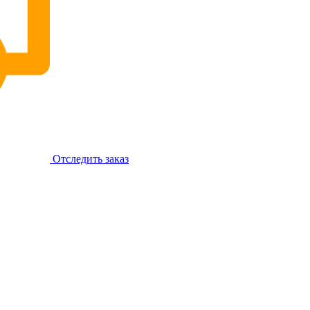
Отследить заказ