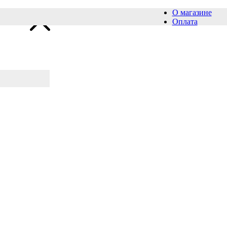
О магазине
Оплата