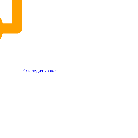
Отследить заказ