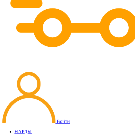
Войти
НАРДЫ