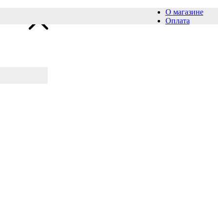
О магазине
Оплата