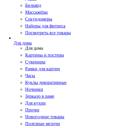
Бильярд
Массажёры
Секундомеры
Наборы для фитнеса
Посмотреть все товары
Для дома
Для дома
Картины и постеры
Сувениры
Рамки для картин
Часы
Куклы декоративные
Ночники
Зеркало в раме
Для кухни
Прочее
Новогодние товары
Полезные мелочи