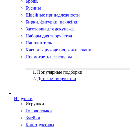
Брошь
Бусины
Швейные принадлежности
Бирки, фигурки, наклейки
Заготовки для декупажа
Наборы для творчества
Наполнитель
Клеи для рукоделия, кожи, ткани
Посмотреть все товары
Популярные подборки
Детское творчество
Игрушки
Игрушки
Головоломки
Змейки
Конструкторы