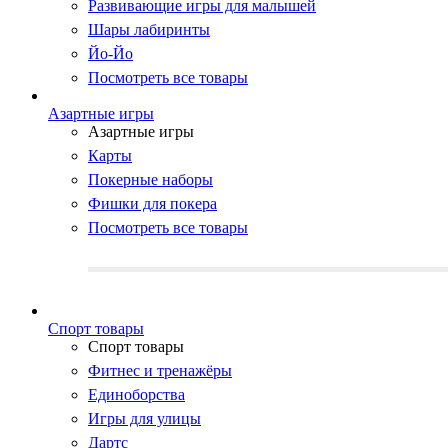
Развивающие игры для малышей
Шары лабиринты
Йо-Йо
Посмотреть все товары
Азартные игры
Азартные игры
Карты
Покерные наборы
Фишки для покера
Посмотреть все товары
Cпорт товары
Cпорт товары
Фитнес и тренажёры
Единоборства
Игры для улицы
Дартс