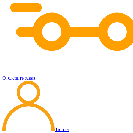
Отследить заказ
Войти