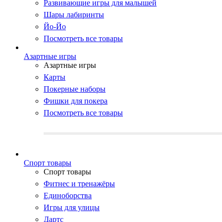
Развивающие игры для малышей
Шары лабиринты
Йо-Йо
Посмотреть все товары
Азартные игры
Азартные игры
Карты
Покерные наборы
Фишки для покера
Посмотреть все товары
Cпорт товары
Cпорт товары
Фитнес и тренажёры
Единоборства
Игры для улицы
Дартс