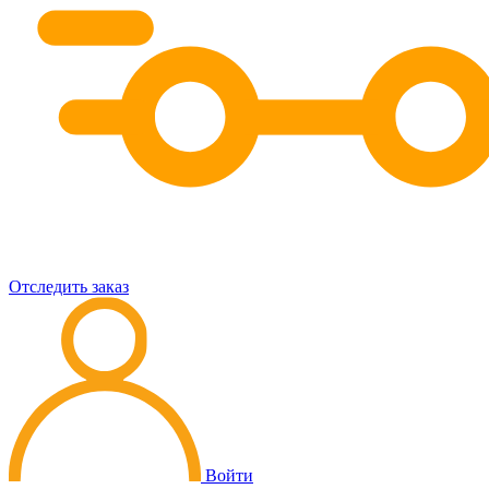
Отследить заказ
Войти