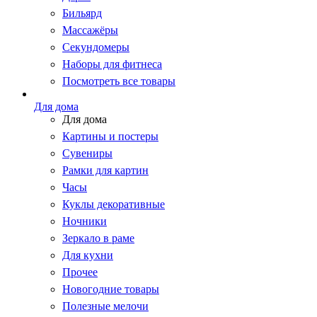
Бильярд
Массажёры
Секундомеры
Наборы для фитнеса
Посмотреть все товары
Для дома
Для дома
Картины и постеры
Сувениры
Рамки для картин
Часы
Куклы декоративные
Ночники
Зеркало в раме
Для кухни
Прочее
Новогодние товары
Полезные мелочи