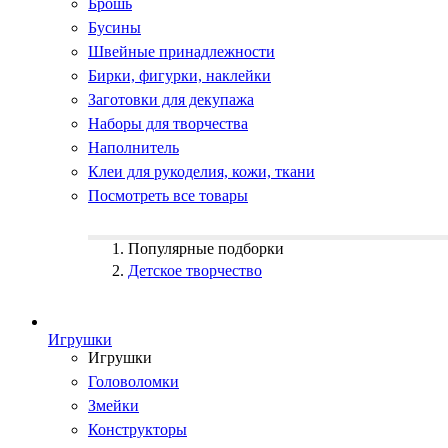
Брошь
Бусины
Швейные принадлежности
Бирки, фигурки, наклейки
Заготовки для декупажа
Наборы для творчества
Наполнитель
Клеи для рукоделия, кожи, ткани
Посмотреть все товары
Популярные подборки
Детское творчество
Игрушки
Игрушки
Головоломки
Змейки
Конструкторы