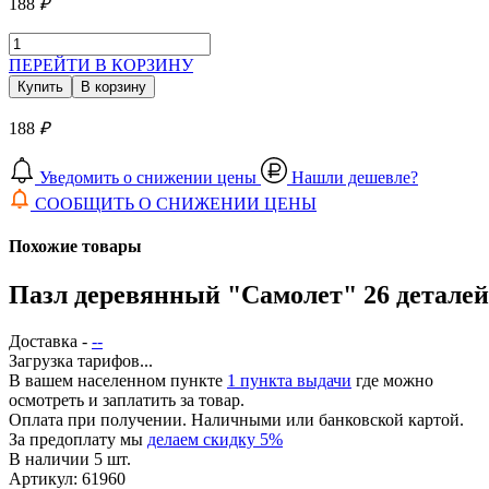
188
₽
ПЕРЕЙТИ В КОРЗИНУ
Купить
В корзину
188
₽
Уведомить о снижении цены
Нашли дешевле?
СООБЩИТЬ О СНИЖЕНИИ ЦЕНЫ
Похожие товары
Пазл деревянный "Самолет" 26 деталей
Доставка -
--
Загрузка тарифов...
В вашем населенном пункте
1 пункта выдачи
где можно
осмотреть и заплатить за товар.
Оплата при получении. Наличными или банковской картой.
За предоплату мы
делаем скидку 5%
В наличии 5 шт.
Артикул: 61960