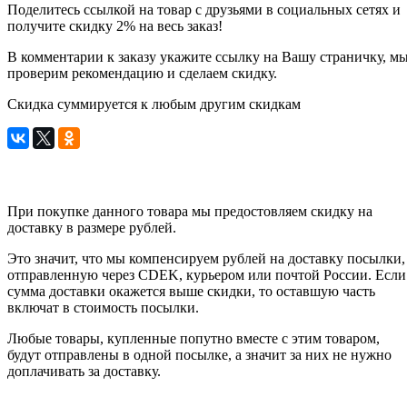
Поделитесь ссылкой на товар с друзьями в социальных сетях и
получите скидку 2% на весь заказ!
В комментарии к заказу укажите ссылку на Вашу страничку, м
проверим рекомендацию и сделаем скидку.
Скидка суммируется к любым другим скидкам
При покупке данного товара мы предостовляем скидку на
доставку в размере рублей.
Это значит, что мы компенсируем рублей на доставку посылки,
отправленную через CDEK, курьером или почтой России. Если
сумма доставки окажется выше скидки, то оставшую часть
включат в стоимость посылки.
Любые товары, купленные попутно вместе с этим товаром,
будут отправлены в одной посылке, а значит за них не нужно
доплачивать за доставку.