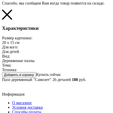
Спасибо, мы сообщим Вам когда товар появится на складе.
Характеристики
Размер картинки:
20 x 15 см
Для кого:
Для детей
Вид:
Деревянные пазлы
Тема:
Техника
Купить сейчас
Добавить в корзину
Пазл деревянный "Самолет" 26 деталей
188
руб.
Информация
О магазине
Условия доставки
Способы оплаты