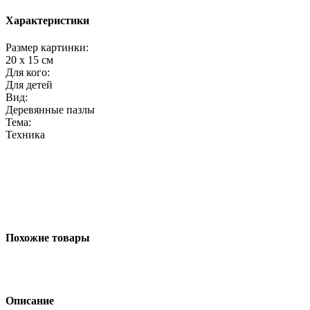
Характеристики
Размер картинки:
20 x 15 см
Для кого:
Для детей
Вид:
Деревянные пазлы
Тема:
Техника
Похожие товары
Описание