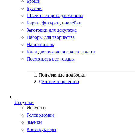
Брошь
Бусины
Швейные принадлежности
Бирки, фигурки, наклейки
Заготовки для декупажа
Наборы для творчества
Наполнитель
Клеи для рукоделия, кожи, ткани
Посмотреть все товары
Популярные подборки
Детское творчество
Игрушки
Игрушки
Головоломки
Змейки
Конструкторы