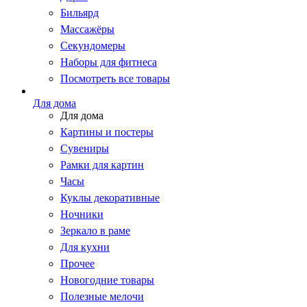
Бильярд
Массажёры
Секундомеры
Наборы для фитнеса
Посмотреть все товары
Для дома
Для дома
Картины и постеры
Сувениры
Рамки для картин
Часы
Куклы декоративные
Ночники
Зеркало в раме
Для кухни
Прочее
Новогодние товары
Полезные мелочи