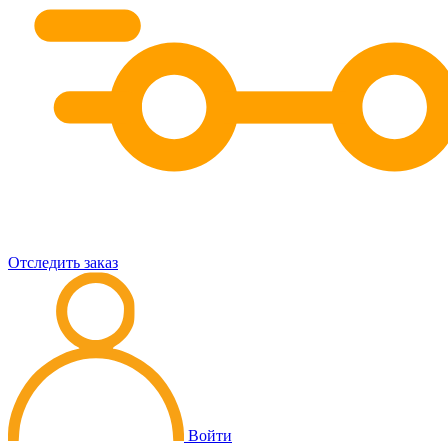
Отследить заказ
Войти