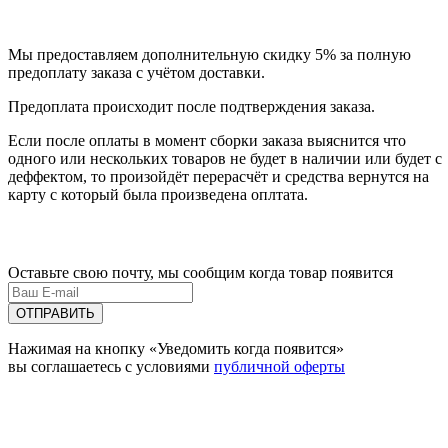
Мы предоставляем дополнительную скидку 5% за полную
предоплату заказа с учётом доставки.
Предоплата происходит после подтверждения заказа.
Если после оплаты в момент сборки заказа выяснится что
одного или нескольких товаров не будет в наличии или будет с
деффектом, то произойдёт перерасчёт и средства вернутся на
карту с который была произведена оплтата.
Оставьте свою почту, мы сообщим когда товар появится
ОТПРАВИТЬ
Нажимая на кнопку «Уведомить когда появится»
вы соглашаетесь с условиями
публичной оферты