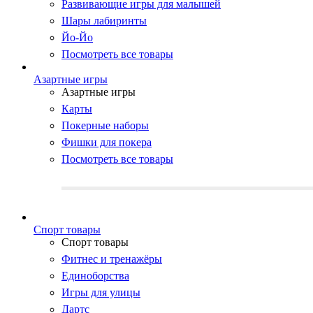
Развивающие игры для малышей
Шары лабиринты
Йо-Йо
Посмотреть все товары
Азартные игры
Азартные игры
Карты
Покерные наборы
Фишки для покера
Посмотреть все товары
Cпорт товары
Cпорт товары
Фитнес и тренажёры
Единоборства
Игры для улицы
Дартс