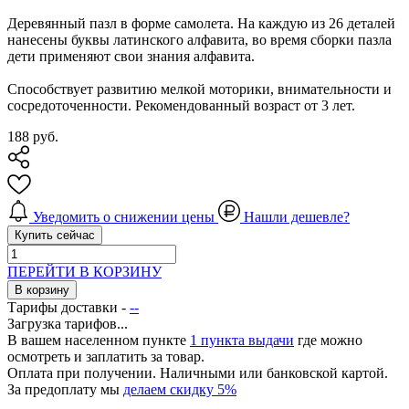
Деревянный пазл в форме самолета. На каждую из 26 деталей
нанесены буквы латинского алфавита, во время сборки пазла
дети применяют свои знания алфавита.
Способствует развитию мелкой моторики, внимательности и
сосредоточенности. Рекомендованный возраст от 3 лет.
188
руб.
Уведомить о снижении цены
Нашли дешевле?
Купить сейчас
ПЕРЕЙТИ В КОРЗИНУ
В корзину
Тарифы доставки -
--
Загрузка тарифов...
В вашем населенном пункте
1 пункта выдачи
где можно
осмотреть и заплатить за товар.
Оплата при получении. Наличными или банковской картой.
За предоплату мы
делаем скидку 5%