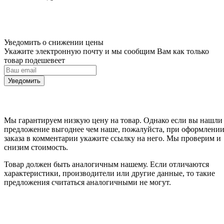
Уведомить о снижении цены
Укажите электронную почту и мы сообщим Вам как только
товар подешевеет
Уведомить
Мы гарантируем низкую цену на товар. Однако если вы нашли
предложение выгоднее чем наше, пожалуйста, при оформлени
заказа в комментарии укажите ссылку на него. Мы проверим и
снизим стоимость.
Товар должен быть аналогичным нашему. Если отличаются
характеристики, производители или другие данные, то такие
предложения считаться аналогичными не могут.