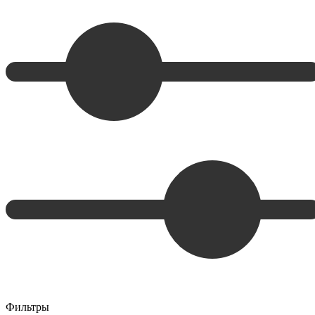
Фильтры