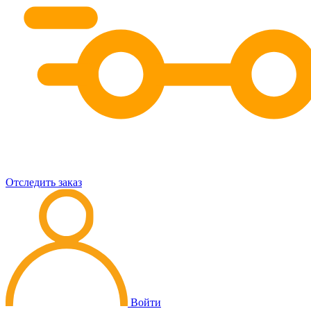
Отследить заказ
Войти