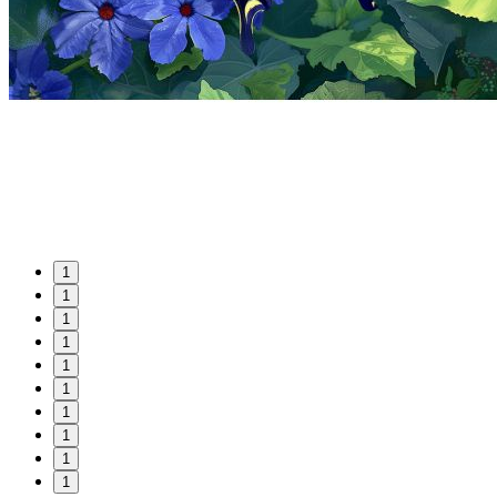
1
1
1
1
1
1
1
1
1
1