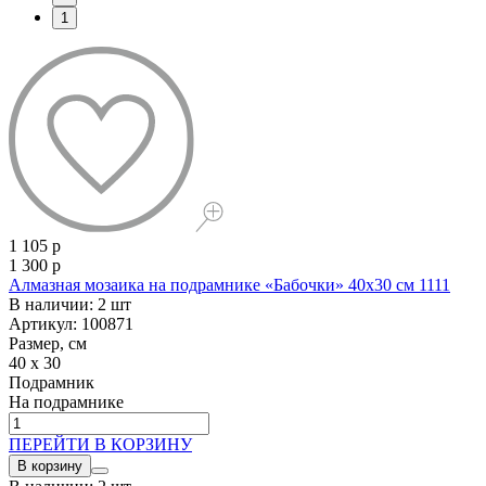
1
1 105 р
1 300 р
Алмазная мозаика на подрамнике «Бабочки» 40x30 см 1111
В наличии: 2 шт
Артикул: 100871
Размер, см
40 x 30
Подрамник
На подрамнике
ПЕРЕЙТИ В КОРЗИНУ
В корзину