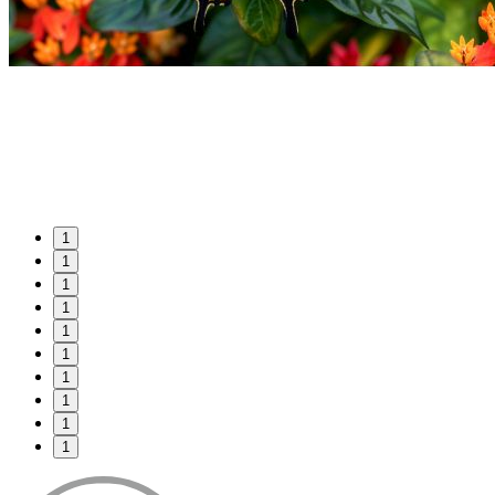
1
1
1
1
1
1
1
1
1
1