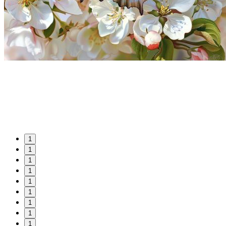
1
1
1
1
1
1
1
1
1