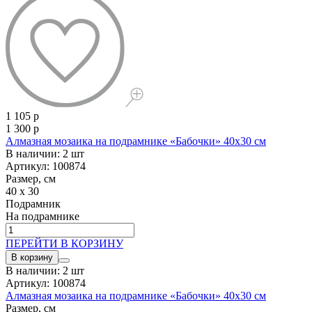
1 105 р
1 300 р
Алмазная мозаика на подрамнике «Бабочки» 40x30 см
В наличии: 2 шт
Артикул: 100874
Размер, см
40 x 30
Подрамник
На подрамнике
ПЕРЕЙТИ В КОРЗИНУ
В корзину
В наличии: 2 шт
Артикул: 100874
Алмазная мозаика на подрамнике «Бабочки» 40x30 см
Размер, см