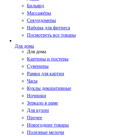
Бильярд
Массажёры
Секундомеры
Наборы для фитнеса
Посмотреть все товары
Для дома
Для дома
Картины и постеры
Сувениры
Рамки для картин
Часы
Куклы декоративные
Ночники
Зеркало в раме
Для кухни
Прочее
Новогодние товары
Полезные мелочи