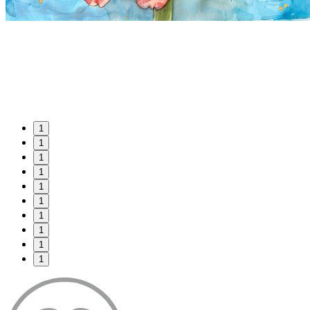
1
1
1
1
1
1
1
1
1
1