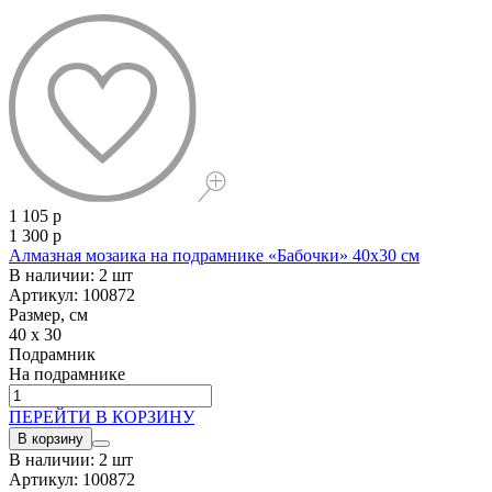
1 105 р
1 300 р
Алмазная мозаика на подрамнике «Бабочки» 40x30 см
В наличии: 2 шт
Артикул: 100872
Размер, см
40 x 30
Подрамник
На подрамнике
ПЕРЕЙТИ В КОРЗИНУ
В корзину
В наличии: 2 шт
Артикул: 100872