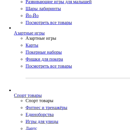
Развивающие игры для малышей
Шары лабиринты
Йо-Йо
Посмотреть все товары
Азартные игры
Азартные игры
Карты
Покерные наборы
Фишки для покера
Посмотреть все товары
Cпорт товары
Cпорт товары
Фитнес и тренажёры
Единоборства
Игры для улицы
Дартс