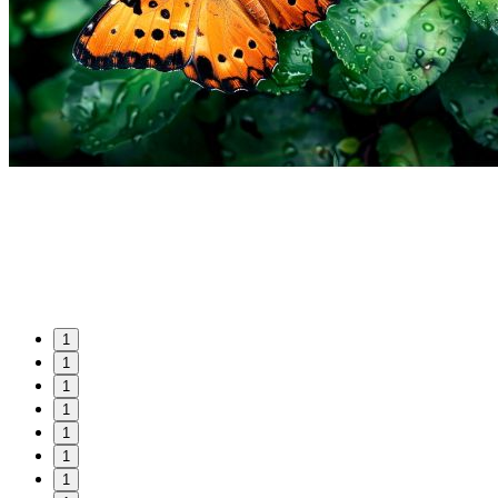
1
1
1
1
1
1
1