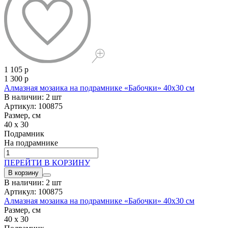
1 105 р
1 300 р
Алмазная мозаика на подрамнике «Бабочки» 40x30 см
В наличии: 2 шт
Артикул: 100875
Размер, см
40 x 30
Подрамник
На подрамнике
ПЕРЕЙТИ В КОРЗИНУ
В корзину
В наличии: 2 шт
Артикул: 100875
Алмазная мозаика на подрамнике «Бабочки» 40x30 см
Размер, см
40 x 30