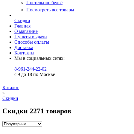
Постельное бельё
Посмотреть все товары
Скидки
Главная
О магазине
Пункты выдачи
Способы оплаты
Доставка
Контакты
Мы в социальных сетях:
8-961-244-22-02
с 9 до 18 по Москве
Каталог
»
Скидки
Скидки
2271 товаров