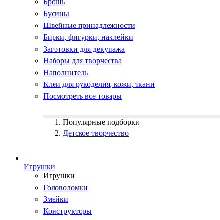
Брошь
Бусины
Швейные принадлежности
Бирки, фигурки, наклейки
Заготовки для декупажа
Наборы для творчества
Наполнитель
Клеи для рукоделия, кожи, ткани
Посмотреть все товары
Популярные подборки
Детское творчество
Игрушки
Игрушки
Головоломки
Змейки
Конструкторы