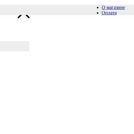
О магазине
Оплата