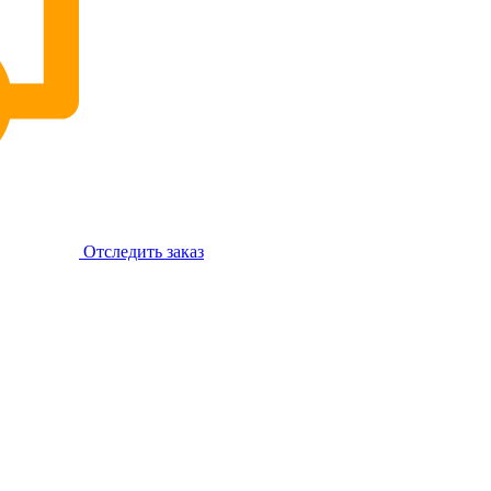
Отследить заказ