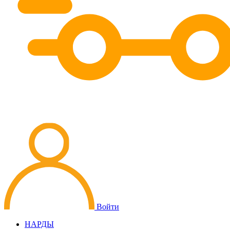
Войти
НАРДЫ