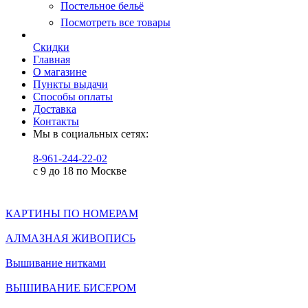
Постельное бельё
Посмотреть все товары
Скидки
Главная
О магазине
Пункты выдачи
Способы оплаты
Доставка
Контакты
Мы в социальных сетях:
8-961-244-22-02
с 9 до 18 по Москве
КАРТИНЫ ПО НОМЕРАМ
АЛМАЗНАЯ ЖИВОПИСЬ
Вышивание нитками
ВЫШИВАНИЕ БИСЕРОМ