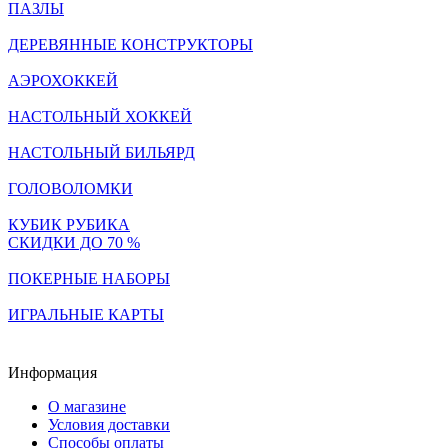
ПАЗЛЫ
ДЕРЕВЯННЫЕ КОНСТРУКТОРЫ
АЭРОХОККЕЙ
НАСТОЛЬНЫЙ ХОККЕЙ
НАСТОЛЬНЫЙ БИЛЬЯРД
ГОЛОВОЛОМКИ
КУБИК РУБИКА
СКИДКИ ДО 70 %
ПОКЕРНЫЕ НАБОРЫ
ИГРАЛЬНЫЕ КАРТЫ
Информация
О магазине
Условия доставки
Способы оплаты