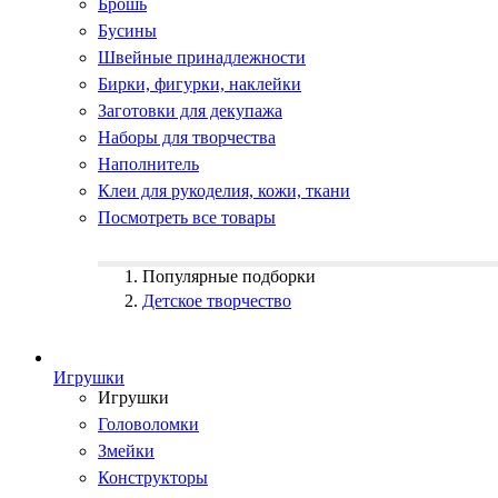
Брошь
Бусины
Швейные принадлежности
Бирки, фигурки, наклейки
Заготовки для декупажа
Наборы для творчества
Наполнитель
Клеи для рукоделия, кожи, ткани
Посмотреть все товары
Популярные подборки
Детское творчество
Игрушки
Игрушки
Головоломки
Змейки
Конструкторы