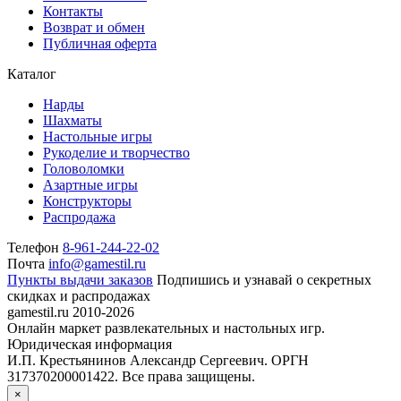
Контакты
Возврат и обмен
Публичная оферта
Каталог
Нарды
Шахматы
Настольные игры
Рукоделие и творчество
Головоломки
Азартные игры
Конструкторы
Распродажа
Телефон
8-961-244-22-02
Почта
info@gamestil.ru
Пункты выдачи заказов
Подпишись и узнавай о секретных
скидках и распродажах
gamestil.ru
2010-2026
Онлайн маркет развлекательных и настольных игр.
Юридическая информация
И.П. Крестьянинов Александр Сергеевич. ОРГН
317370200001422. Все права защищены.
×