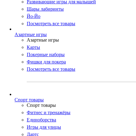
Развивающие игры для малышей
Шары лабиринты
Йо-Йо
Посмотреть все товары
Азартные игры
Азартные игры
Карты
Покерные наборы
Фишки для покера
Посмотреть все товары
Cпорт товары
Cпорт товары
Фитнес и тренажёры
Единоборства
Игры для улицы
Дартс