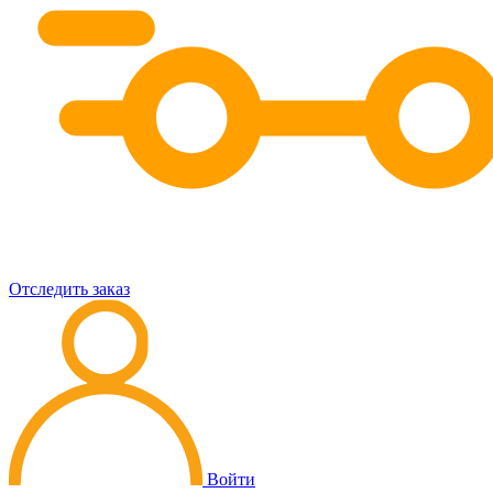
Отследить заказ
Войти