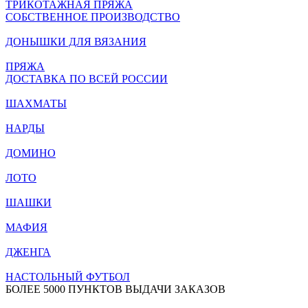
ТРИКОТАЖНАЯ ПРЯЖА
СОБСТВЕННОЕ ПРОИЗВОДСТВО
ДОНЫШКИ ДЛЯ ВЯЗАНИЯ
ПРЯЖА
ДОСТАВКА ПО ВСЕЙ РОССИИ
ШАХМАТЫ
НАРДЫ
ДОМИНО
ЛОТО
ШАШКИ
МАФИЯ
ДЖЕНГА
НАСТОЛЬНЫЙ ФУТБОЛ
БОЛЕЕ 5000 ПУНКТОВ ВЫДАЧИ ЗАКАЗОВ