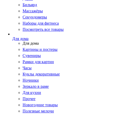
Бильярд
Массажёры
Секундомеры
Наборы для фитнеса
Посмотреть все товары
Для дома
Для дома
Картины и постеры
Сувениры
Рамки для картин
Часы
Куклы декоративные
Ночники
Зеркало в раме
Для кухни
Прочее
Новогодние товары
Полезные мелочи