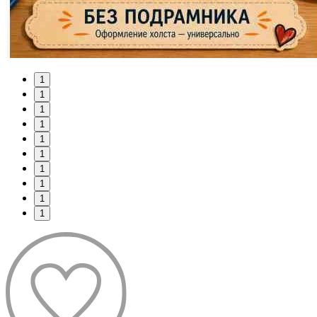
1
1
1
1
1
1
1
1
1
1