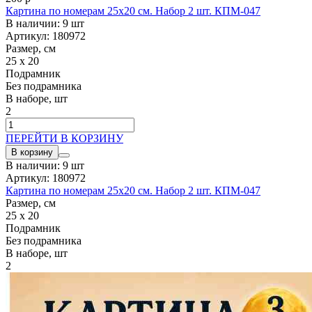
Картина по номерам 25x20 см. Набор 2 шт. КПМ-047
В наличии: 9 шт
Артикул: 180972
Размер, см
25 x 20
Подрамник
Без подрамника
В наборе, шт
2
ПЕРЕЙТИ В КОРЗИНУ
В корзину
В наличии: 9 шт
Артикул: 180972
Картина по номерам 25x20 см. Набор 2 шт. КПМ-047
Размер, см
25 x 20
Подрамник
Без подрамника
В наборе, шт
2