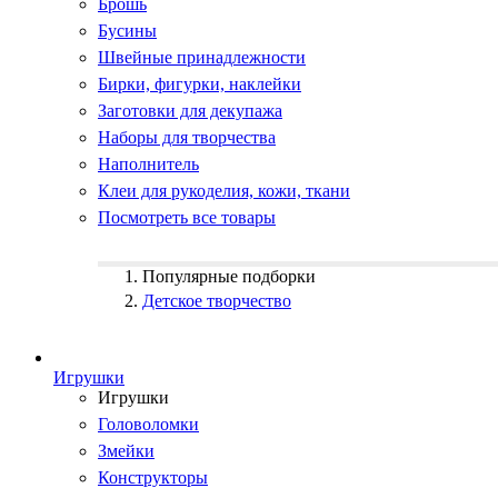
Брошь
Бусины
Швейные принадлежности
Бирки, фигурки, наклейки
Заготовки для декупажа
Наборы для творчества
Наполнитель
Клеи для рукоделия, кожи, ткани
Посмотреть все товары
Популярные подборки
Детское творчество
Игрушки
Игрушки
Головоломки
Змейки
Конструкторы