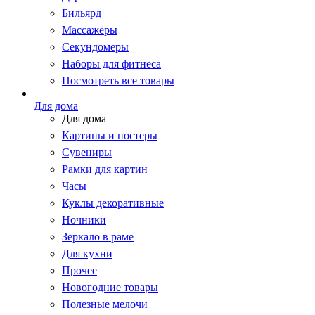
Бильярд
Массажёры
Секундомеры
Наборы для фитнеса
Посмотреть все товары
Для дома
Для дома
Картины и постеры
Сувениры
Рамки для картин
Часы
Куклы декоративные
Ночники
Зеркало в раме
Для кухни
Прочее
Новогодние товары
Полезные мелочи