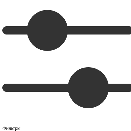
Фильтры