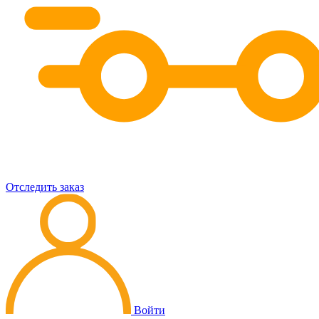
Отследить заказ
Войти