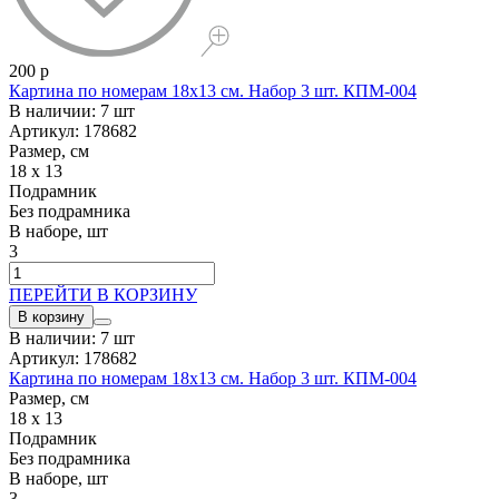
200 р
Картина по номерам 18x13 см. Набор 3 шт. КПМ-004
В наличии: 7 шт
Артикул: 178682
Размер, см
18 x 13
Подрамник
Без подрамника
В наборе, шт
3
ПЕРЕЙТИ В КОРЗИНУ
В корзину
В наличии: 7 шт
Артикул: 178682
Картина по номерам 18x13 см. Набор 3 шт. КПМ-004
Размер, см
18 x 13
Подрамник
Без подрамника
В наборе, шт
3