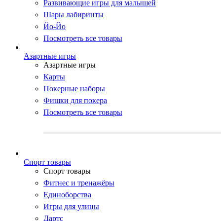
Развивающие игры для малышей
Шары лабиринты
Йо-Йо
Посмотреть все товары
Азартные игры
Азартные игры
Карты
Покерные наборы
Фишки для покера
Посмотреть все товары
Cпорт товары
Cпорт товары
Фитнес и тренажёры
Единоборства
Игры для улицы
Дартс