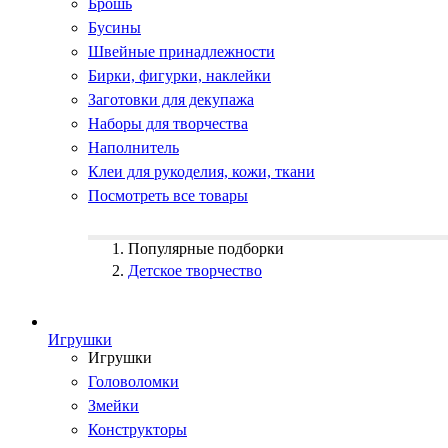
Брошь
Бусины
Швейные принадлежности
Бирки, фигурки, наклейки
Заготовки для декупажа
Наборы для творчества
Наполнитель
Клеи для рукоделия, кожи, ткани
Посмотреть все товары
Популярные подборки
Детское творчество
Игрушки
Игрушки
Головоломки
Змейки
Конструкторы