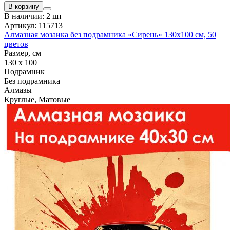
В корзину
В наличии: 2 шт
Артикул: 115713
Алмазная мозаика без подрамника «Сирень» 130x100 см, 50
цветов
Размер, см
130 x 100
Подрамник
Без подрамника
Алмазы
Круглые, Матовые