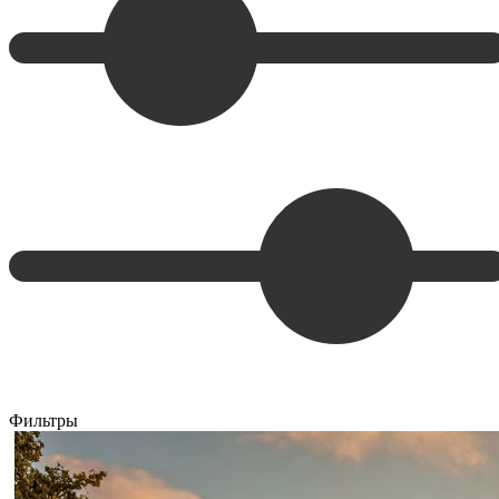
Фильтры