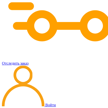
Отследить заказ
Войти