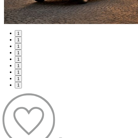
1
1
1
1
1
1
1
1
1