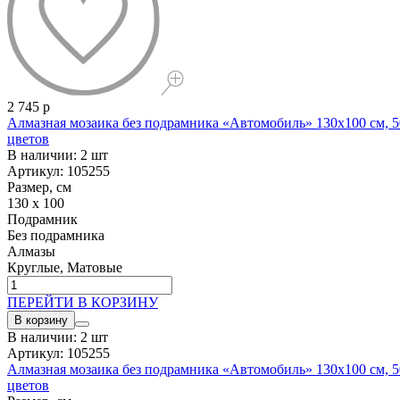
2 745 р
Алмазная мозаика без подрамника «Автомобиль» 130x100 см, 5
цветов
В наличии: 2 шт
Артикул: 105255
Размер, см
130 x 100
Подрамник
Без подрамника
Алмазы
Круглые, Матовые
ПЕРЕЙТИ В КОРЗИНУ
В корзину
В наличии: 2 шт
Артикул: 105255
Алмазная мозаика без подрамника «Автомобиль» 130x100 см, 5
цветов