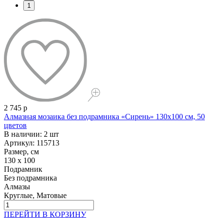
1
2 745 р
Алмазная мозаика без подрамника «Сирень» 130x100 см, 50
цветов
В наличии: 2 шт
Артикул: 115713
Размер, см
130 x 100
Подрамник
Без подрамника
Алмазы
Круглые, Матовые
ПЕРЕЙТИ В КОРЗИНУ