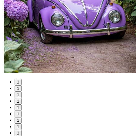
1
1
1
1
1
1
1
1
1