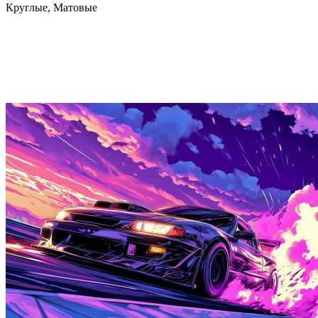
Круглые, Матовые