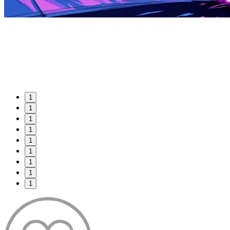
1
1
1
1
1
1
1
1
1