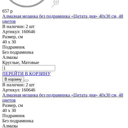
657 р
Алмазная мозаика без подрамника «Цитата дня» 40x30 см, 48
цветов
В наличии: 2 шт
Артикул: 160646
Размер, см
40 x 30
Подрамник
Без подрамника
Алмазы
Круглые, Матовые
ПЕРЕЙТИ В КОРЗИНУ
В корзину
В наличии: 2 шт
Артикул: 160646
Алмазная мозаика без подрамника «Цитата дня» 40x30 см, 48
цветов
Размер, см
40 x 30
Подрамник
Без подрамника
Алмазы