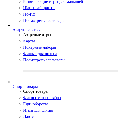
Развивающие игры для малышей
Шары лабиринты
Йо-Йо
Посмотреть все товары
Азартные игры
Азартные игры
Карты
Покерные наборы
Фишки для покера
Посмотреть все товары
Cпорт товары
Cпорт товары
Фитнес и тренажёры
Единоборства
Игры для улицы
Дартс