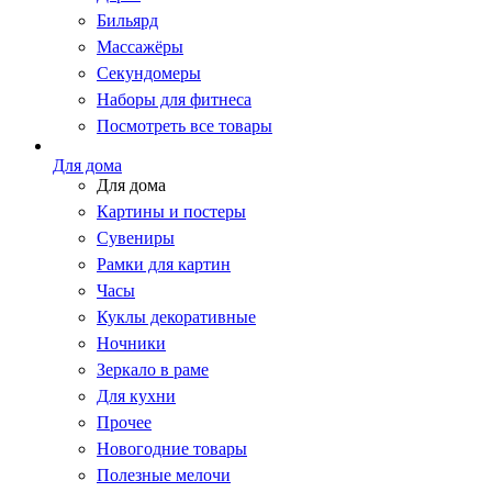
Бильярд
Массажёры
Секундомеры
Наборы для фитнеса
Посмотреть все товары
Для дома
Для дома
Картины и постеры
Сувениры
Рамки для картин
Часы
Куклы декоративные
Ночники
Зеркало в раме
Для кухни
Прочее
Новогодние товары
Полезные мелочи