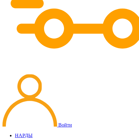
Войти
НАРДЫ