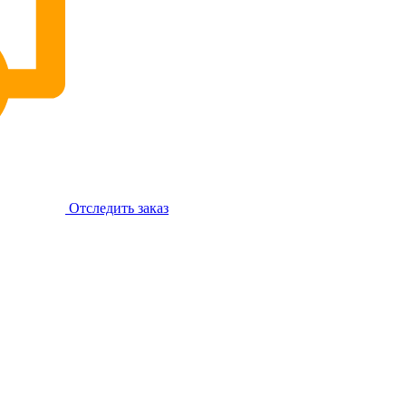
Отследить заказ