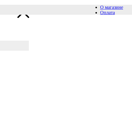
О магазине
Оплата