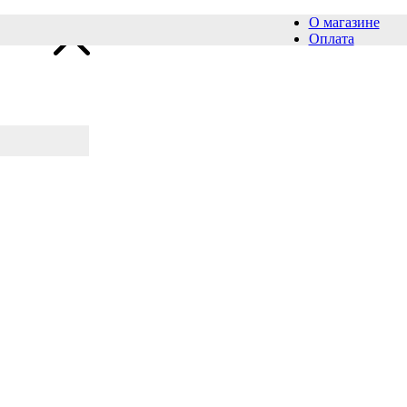
О магазине
Оплата