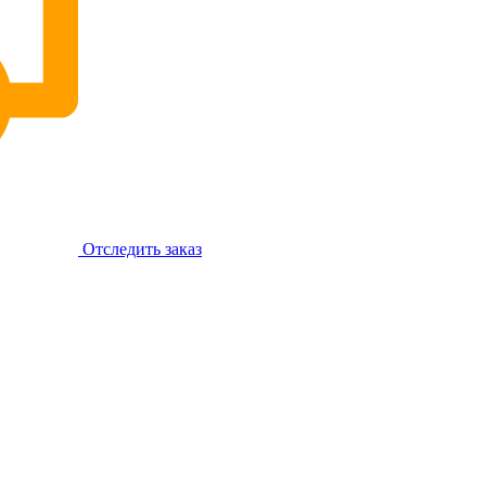
Отследить заказ