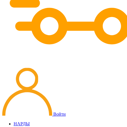
Войти
НАРДЫ