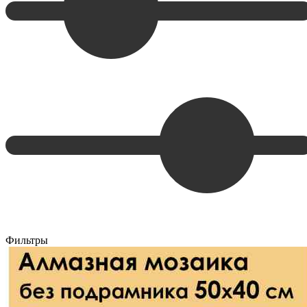
Фильтры