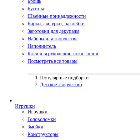
Брошь
Бусины
Швейные принадлежности
Бирки, фигурки, наклейки
Заготовки для декупажа
Наборы для творчества
Наполнитель
Клеи для рукоделия, кожи, ткани
Посмотреть все товары
Популярные подборки
Детское творчество
Игрушки
Игрушки
Головоломки
Змейки
Конструкторы