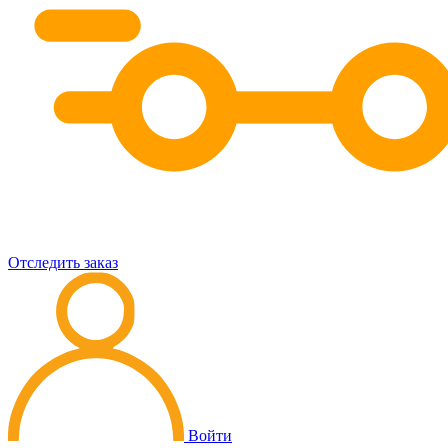
Отследить заказ
Войти