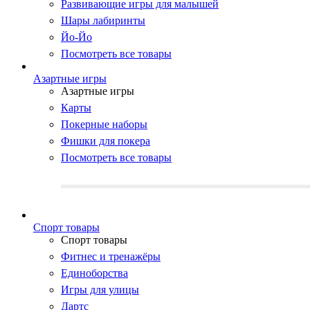
Развивающие игры для малышей
Шары лабиринты
Йо-Йо
Посмотреть все товары
Азартные игры
Азартные игры
Карты
Покерные наборы
Фишки для покера
Посмотреть все товары
Cпорт товары
Cпорт товары
Фитнес и тренажёры
Единоборства
Игры для улицы
Дартс