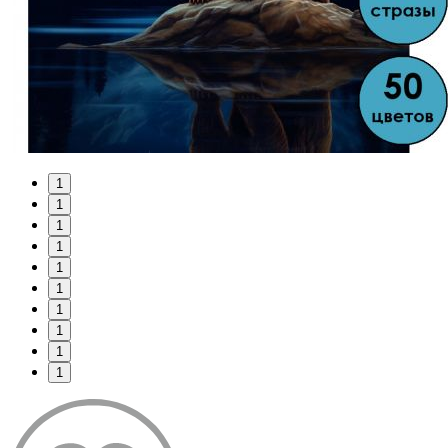
1
1
1
1
1
1
1
1
1
1