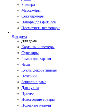
Бильярд
Массажёры
Секундомеры
Наборы для фитнеса
Посмотреть все товары
Для дома
Для дома
Картины и постеры
Сувениры
Рамки для картин
Часы
Куклы декоративные
Ночники
Зеркало в раме
Для кухни
Прочее
Новогодние товары
Полезные мелочи