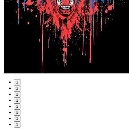
1
1
1
1
1
1
1
1