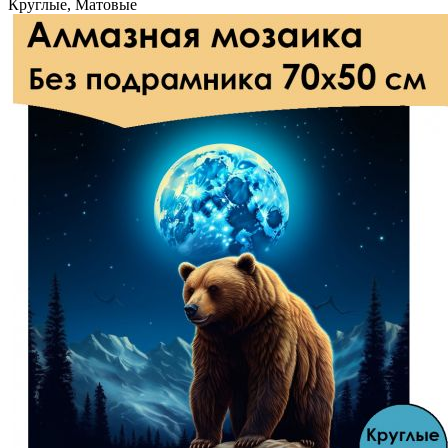
Круглые, Матовые