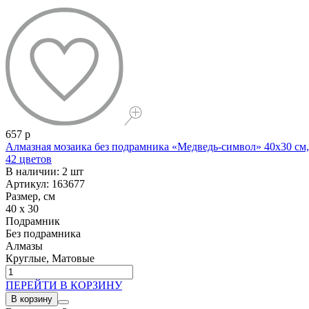
657 р
Алмазная мозаика без подрамника «Медведь-символ» 40x30 см,
42 цветов
В наличии: 2 шт
Артикул: 163677
Размер, см
40 x 30
Подрамник
Без подрамника
Алмазы
Круглые, Матовые
ПЕРЕЙТИ В КОРЗИНУ
В корзину