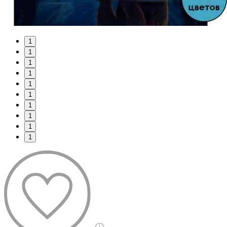
1
1
1
1
1
1
1
1
1
1