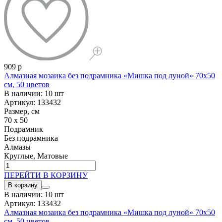
909 р
Алмазная мозаика без подрамника «Мишка под луной» 70x50
см, 50 цветов
В наличии: 10 шт
Артикул: 133432
Размер, см
70 x 50
Подрамник
Без подрамника
Алмазы
Круглые, Матовые
ПЕРЕЙТИ В КОРЗИНУ
В корзину
В наличии: 10 шт
Артикул: 133432
Алмазная мозаика без подрамника «Мишка под луной» 70x50
см, 50 цветов