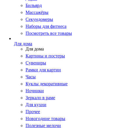
Бильярд
Массажёры
Секундомеры
Наборы для фитнеса
Посмотреть все товары
Для дома
Для дома
Картины и постеры
Сувениры
Рамки для картин
Часы
Куклы декоративные
Ночники
Зеркало в раме
Для кухни
Прочее
Новогодние товары
Полезные мелочи