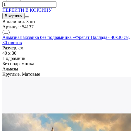
ПЕРЕЙТИ В КОРЗИНУ
В корзину
В наличии: 3 шт
Артикул: 54137
(11)
Алмазная мозаика без подрамника «Фрегат Паллада» 40x30 см,
30 цветов
Размер, см
40 x 30
Подрамник
Без подрамника
Алмазы
Круглые, Матовые