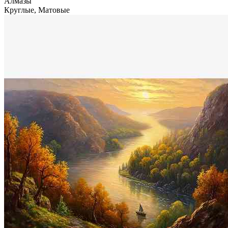
Алмазы
Круглые, Матовые