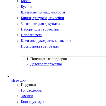
Брошь
Бусины
Швейные принадлежности
Бирки, фигурки, наклейки
Заготовки для декупажа
Наборы для творчества
Наполнитель
Клеи для рукоделия, кожи, ткани
Посмотреть все товары
Популярные подборки
Детское творчество
Игрушки
Игрушки
Головоломки
Змейки
Конструкторы