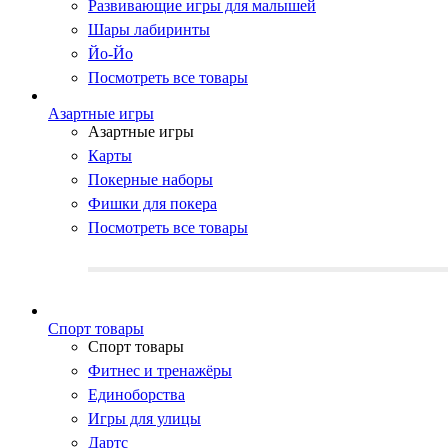
Развивающие игры для малышей
Шары лабиринты
Йо-Йо
Посмотреть все товары
Азартные игры
Азартные игры
Карты
Покерные наборы
Фишки для покера
Посмотреть все товары
Cпорт товары
Cпорт товары
Фитнес и тренажёры
Единоборства
Игры для улицы
Дартс