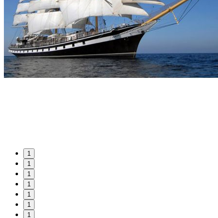
1
1
1
1
1
1
1