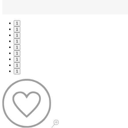
1
1
1
1
1
1
1
1
1