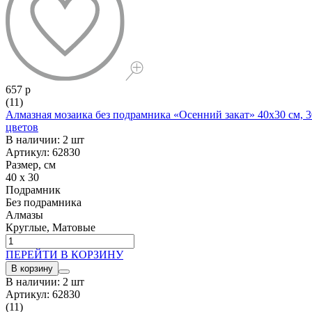
657 р
(11)
Алмазная мозаика без подрамника «Осенний закат» 40x30 см, 3
цветов
В наличии: 2 шт
Артикул: 62830
Размер, см
40 x 30
Подрамник
Без подрамника
Алмазы
Круглые, Матовые
ПЕРЕЙТИ В КОРЗИНУ
В корзину
В наличии: 2 шт
Артикул: 62830
(11)