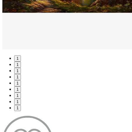
1
1
1
1
1
1
1
1
1