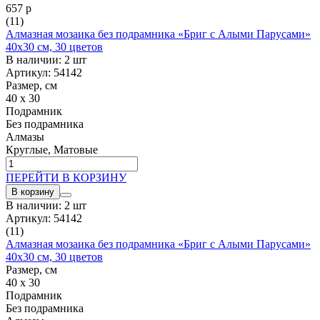
657 р
(11)
Алмазная мозаика без подрамника «Бриг с Алыми Парусами»
40x30 см, 30 цветов
В наличии: 2 шт
Артикул: 54142
Размер, см
40 x 30
Подрамник
Без подрамника
Алмазы
Круглые, Матовые
ПЕРЕЙТИ В КОРЗИНУ
В корзину
В наличии: 2 шт
Артикул: 54142
(11)
Алмазная мозаика без подрамника «Бриг с Алыми Парусами»
40x30 см, 30 цветов
Размер, см
40 x 30
Подрамник
Без подрамника