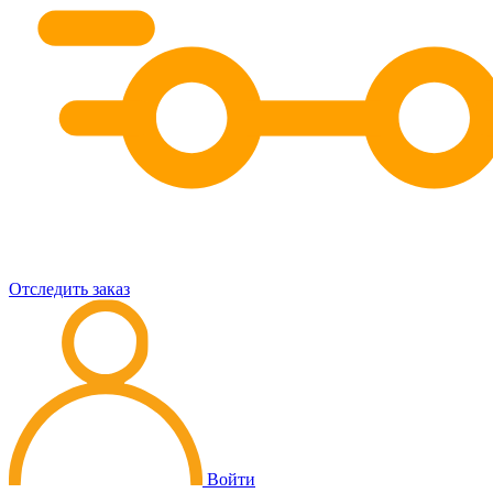
Отследить заказ
Войти