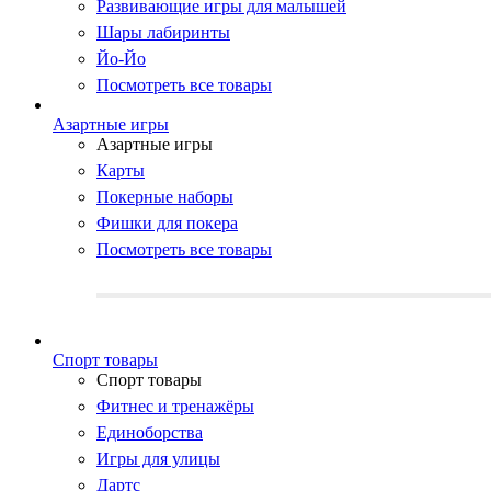
Развивающие игры для малышей
Шары лабиринты
Йо-Йо
Посмотреть все товары
Азартные игры
Азартные игры
Карты
Покерные наборы
Фишки для покера
Посмотреть все товары
Cпорт товары
Cпорт товары
Фитнес и тренажёры
Единоборства
Игры для улицы
Дартс