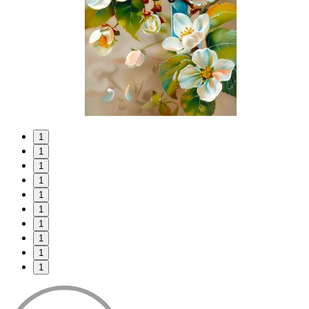
1
1
1
1
1
1
1
1
1
1