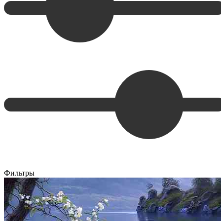
Фильтры