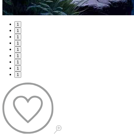
1
1
1
1
1
1
1
1
1