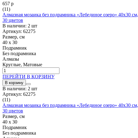
657 р
(11)
Алмазная мозаика без подрамника «Лебединое озеро» 40x30 см
30 цветов
В наличии: 2 шт
Артикул: 62275
Размер, см
40 x 30
Подрамник
Без подрамника
Алмазы
Круглые, Матовые
ПЕРЕЙТИ В КОРЗИНУ
В корзину
В наличии: 2 шт
Артикул: 62275
(11)
Алмазная мозаика без подрамника «Лебединое озеро» 40x30 см
30 цветов
Размер, см
40 x 30
Подрамник
Без подрамника