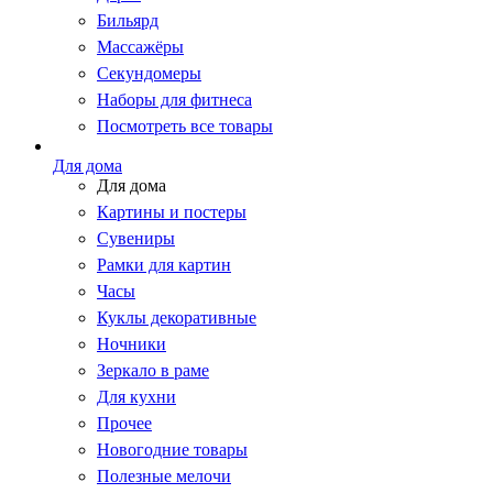
Бильярд
Массажёры
Секундомеры
Наборы для фитнеса
Посмотреть все товары
Для дома
Для дома
Картины и постеры
Сувениры
Рамки для картин
Часы
Куклы декоративные
Ночники
Зеркало в раме
Для кухни
Прочее
Новогодние товары
Полезные мелочи