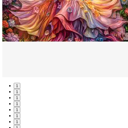
1
1
1
1
1
1
1
1