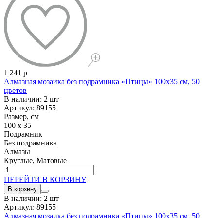
1 241 р
Алмазная мозаика без подрамника «Птицы» 100x35 см, 50
цветов
В наличии: 2 шт
Артикул: 89155
Размер, см
100 x 35
Подрамник
Без подрамника
Алмазы
Круглые, Матовые
ПЕРЕЙТИ В КОРЗИНУ
В корзину
В наличии: 2 шт
Артикул: 89155
Алмазная мозаика без подрамника «Птицы» 100x35 см, 50