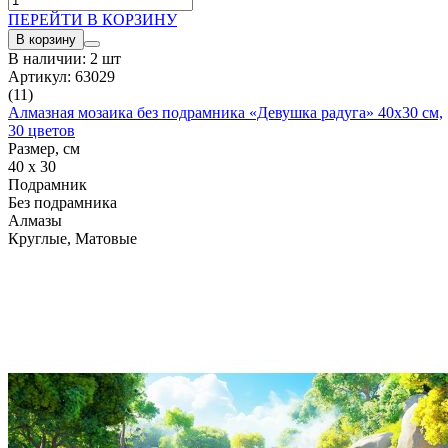
ПЕРЕЙТИ В КОРЗИНУ
В корзину
В наличии: 2 шт
Артикул: 63029
(11)
Алмазная мозаика без подрамника «Девушка радуга» 40x30 см,
30 цветов
Размер, см
40 x 30
Подрамник
Без подрамника
Алмазы
Круглые, Матовые