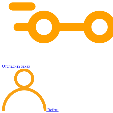
Отследить заказ
Войти