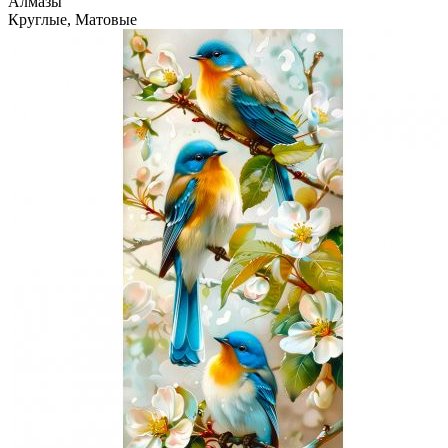
Алмазы
Круглые, Матовые