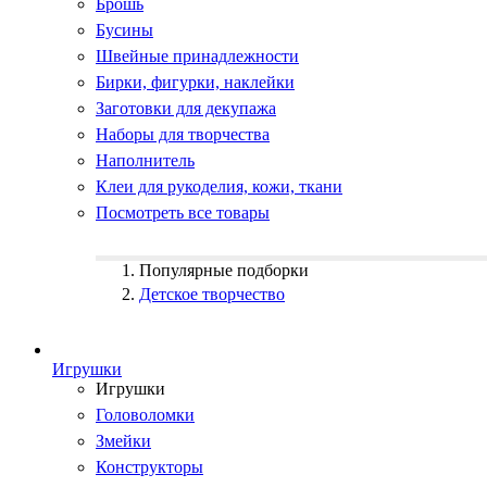
Брошь
Бусины
Швейные принадлежности
Бирки, фигурки, наклейки
Заготовки для декупажа
Наборы для творчества
Наполнитель
Клеи для рукоделия, кожи, ткани
Посмотреть все товары
Популярные подборки
Детское творчество
Игрушки
Игрушки
Головоломки
Змейки
Конструкторы