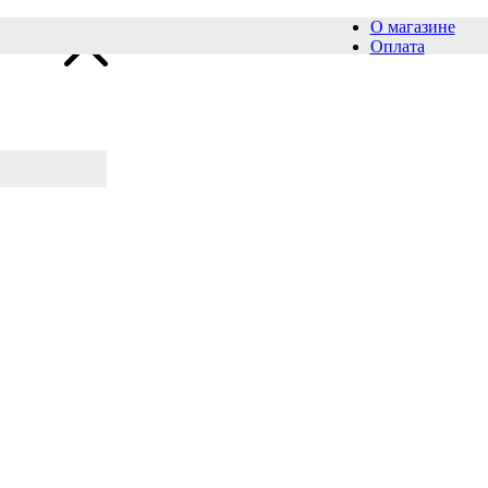
О магазине
Оплата