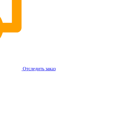
Отследить заказ