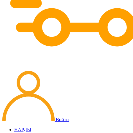
Войти
НАРДЫ