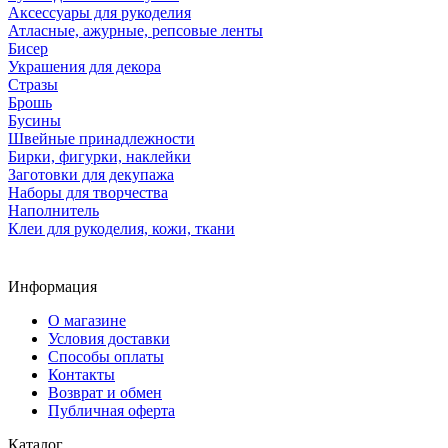
Аксессуары для рукоделия
Атласные, ажурные, репсовые ленты
Бисер
Украшения для декора
Стразы
Брошь
Бусины
Швейные принадлежности
Бирки, фигурки, наклейки
Заготовки для декупажа
Наборы для творчества
Наполнитель
Клеи для рукоделия, кожи, ткани
Информация
О магазине
Условия доставки
Способы оплаты
Контакты
Возврат и обмен
Публичная оферта
Каталог