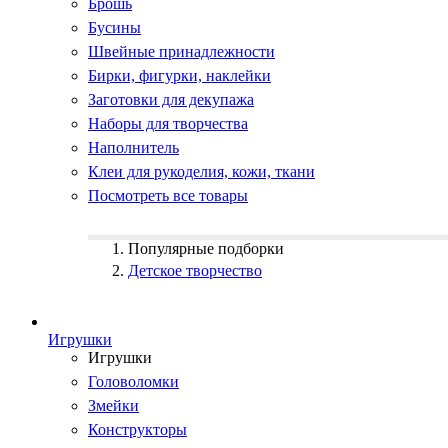
Брошь
Бусины
Швейные принадлежности
Бирки, фигурки, наклейки
Заготовки для декупажа
Наборы для творчества
Наполнитель
Клеи для рукоделия, кожи, ткани
Посмотреть все товары
Популярные подборки
Детское творчество
Игрушки
Игрушки
Головоломки
Змейки
Конструкторы