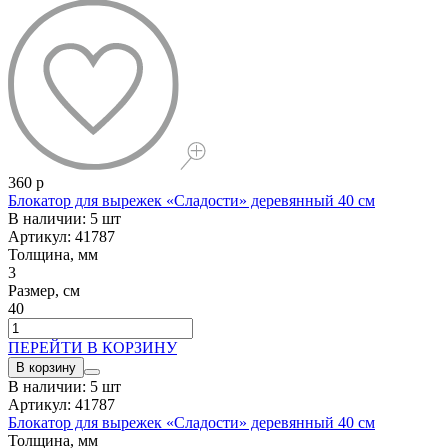
360 р
Блокатор для вырежек «Сладости» деревянный 40 см
В наличии: 5 шт
Артикул: 41787
Толщина, мм
3
Размер, см
40
ПЕРЕЙТИ В КОРЗИНУ
В корзину
В наличии: 5 шт
Артикул: 41787
Блокатор для вырежек «Сладости» деревянный 40 см
Толщина, мм