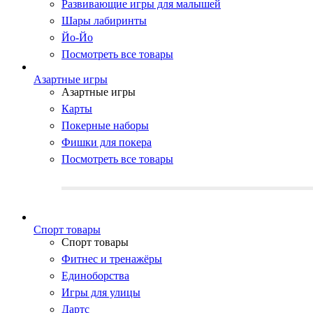
Развивающие игры для малышей
Шары лабиринты
Йо-Йо
Посмотреть все товары
Азартные игры
Азартные игры
Карты
Покерные наборы
Фишки для покера
Посмотреть все товары
Cпорт товары
Cпорт товары
Фитнес и тренажёры
Единоборства
Игры для улицы
Дартс