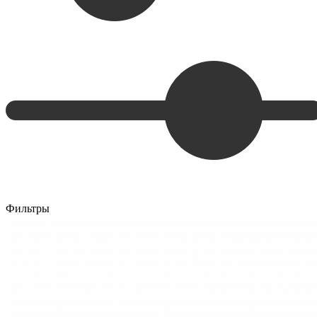
Фильтры