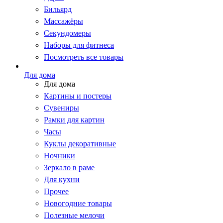
Бильярд
Массажёры
Секундомеры
Наборы для фитнеса
Посмотреть все товары
Для дома
Для дома
Картины и постеры
Сувениры
Рамки для картин
Часы
Куклы декоративные
Ночники
Зеркало в раме
Для кухни
Прочее
Новогодние товары
Полезные мелочи