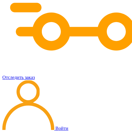
Отследить заказ
Войти