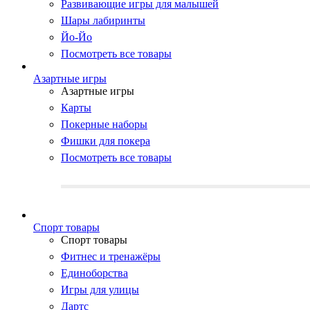
Развивающие игры для малышей
Шары лабиринты
Йо-Йо
Посмотреть все товары
Азартные игры
Азартные игры
Карты
Покерные наборы
Фишки для покера
Посмотреть все товары
Cпорт товары
Cпорт товары
Фитнес и тренажёры
Единоборства
Игры для улицы
Дартс