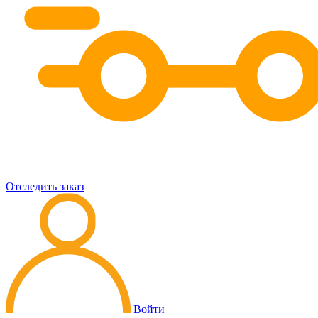
Отследить заказ
Войти