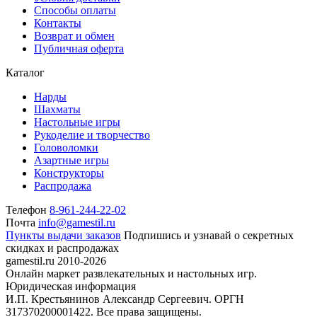
Способы оплаты
Контакты
Возврат и обмен
Публичная оферта
Каталог
Нарды
Шахматы
Настольные игры
Рукоделие и творчество
Головоломки
Азартные игры
Конструкторы
Распродажа
Телефон
8-961-244-22-02
Почта
info@gamestil.ru
Пункты выдачи заказов
Подпишись и узнавай о секретных
скидках и распродажах
gamestil.ru
2010-2026
Онлайн маркет развлекательных и настольных игр.
Юридическая информация
И.П. Крестьянинов Александр Сергеевич. ОРГН
317370200001422. Все права защищены.