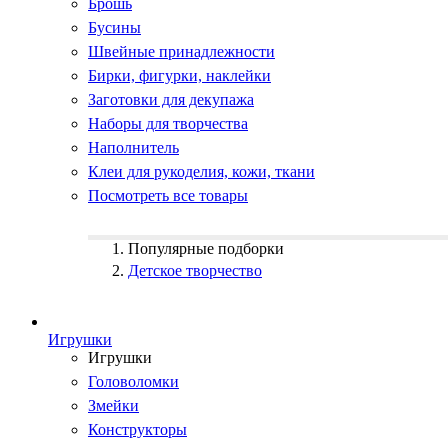
Брошь
Бусины
Швейные принадлежности
Бирки, фигурки, наклейки
Заготовки для декупажа
Наборы для творчества
Наполнитель
Клеи для рукоделия, кожи, ткани
Посмотреть все товары
Популярные подборки
Детское творчество
Игрушки
Игрушки
Головоломки
Змейки
Конструкторы