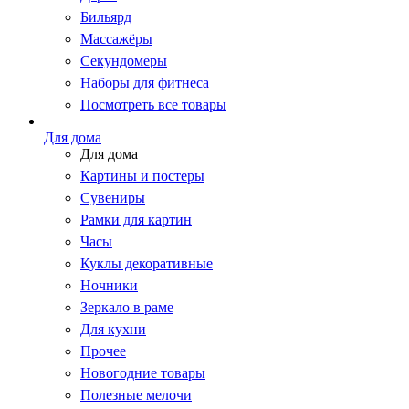
Бильярд
Массажёры
Секундомеры
Наборы для фитнеса
Посмотреть все товары
Для дома
Для дома
Картины и постеры
Сувениры
Рамки для картин
Часы
Куклы декоративные
Ночники
Зеркало в раме
Для кухни
Прочее
Новогодние товары
Полезные мелочи