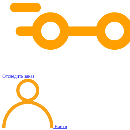
Отследить заказ
Войти