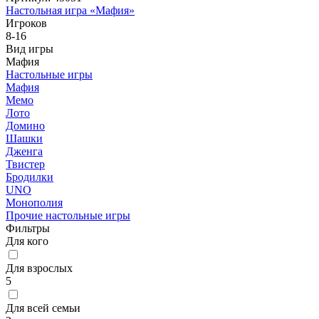
Настольная игра «Мафия»
Игроков
8-16
Вид игры
Мафия
Настольные игры
Мафия
Мемо
Лото
Домино
Шашки
Дженга
Твистер
Бродилки
UNO
Монополия
Прочие настольные игры
Фильтры
Для кого
Для взрослых
5
Для всей семьи