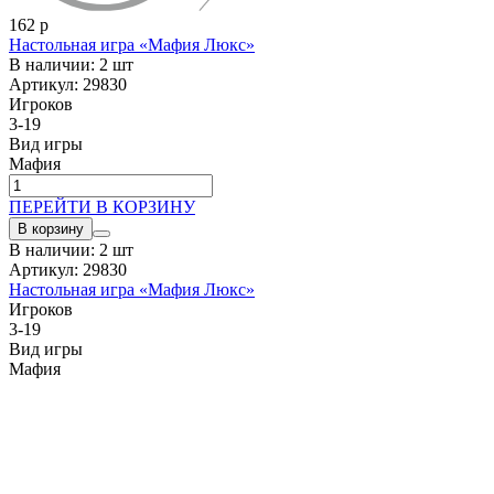
162 р
Настольная игра «Мафия Люкс»
В наличии: 2 шт
Артикул: 29830
Игроков
3-19
Вид игры
Мафия
ПЕРЕЙТИ В КОРЗИНУ
В корзину
В наличии: 2 шт
Артикул: 29830
Настольная игра «Мафия Люкс»
Игроков
3-19
Вид игры
Мафия