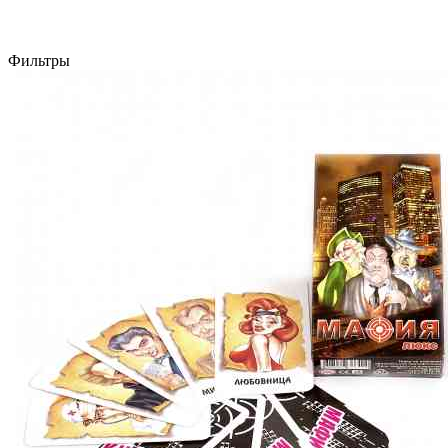
Фильтры