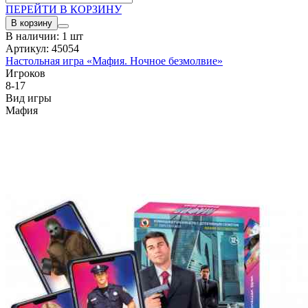
ПЕРЕЙТИ В КОРЗИНУ
В корзину
В наличии: 1 шт
Артикул: 45054
Настольная игра «Мафия. Ночное безмолвие»
Игроков
8-17
Вид игры
Мафия