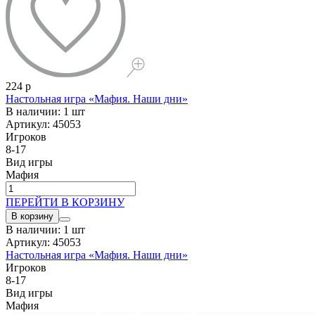
224 р
Настольная игра «Мафия. Наши дни»
В наличии: 1 шт
Артикул: 45053
Игроков
8-17
Вид игры
Мафия
ПЕРЕЙТИ В КОРЗИНУ
В корзину
В наличии: 1 шт
Артикул: 45053
Настольная игра «Мафия. Наши дни»
Игроков
8-17
Вид игры
Мафия