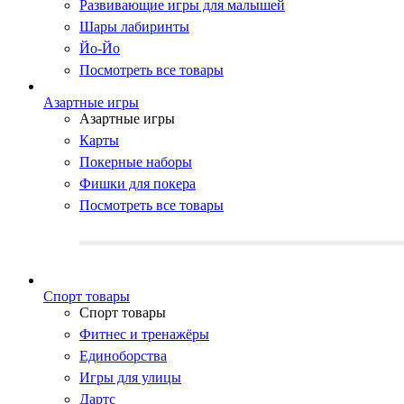
Развивающие игры для малышей
Шары лабиринты
Йо-Йо
Посмотреть все товары
Азартные игры
Азартные игры
Карты
Покерные наборы
Фишки для покера
Посмотреть все товары
Cпорт товары
Cпорт товары
Фитнес и тренажёры
Единоборства
Игры для улицы
Дартс