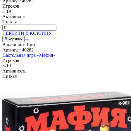
Артикул: 40282
Игроков
3-19
Активность
Низкая
ПЕРЕЙТИ В КОРЗИНУ
В корзину
В наличии: 1 шт
Артикул: 40282
Настольная игра «Мафия»
Игроков
3-19
Активность
Низкая