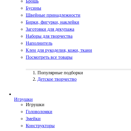
Брошь
Бусины
Швейные принадлежности
Бирки, фигурки, наклейки
Заготовки для декупажа
Наборы для творчества
Наполнитель
Клеи для рукоделия, кожи, ткани
Посмотреть все товары
Популярные подборки
Детское творчество
Игрушки
Игрушки
Головоломки
Змейки
Конструкторы