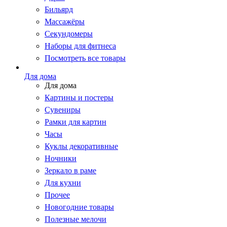
Бильярд
Массажёры
Секундомеры
Наборы для фитнеса
Посмотреть все товары
Для дома
Для дома
Картины и постеры
Сувениры
Рамки для картин
Часы
Куклы декоративные
Ночники
Зеркало в раме
Для кухни
Прочее
Новогодние товары
Полезные мелочи