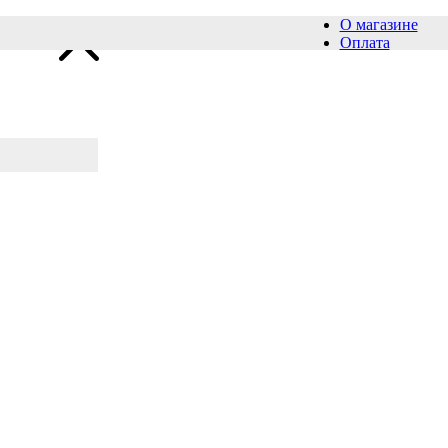
О магазине
Оплата