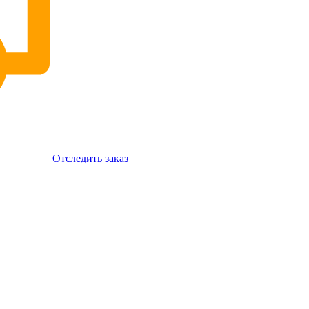
Отследить заказ