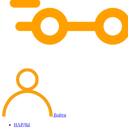
Войти
НАРДЫ