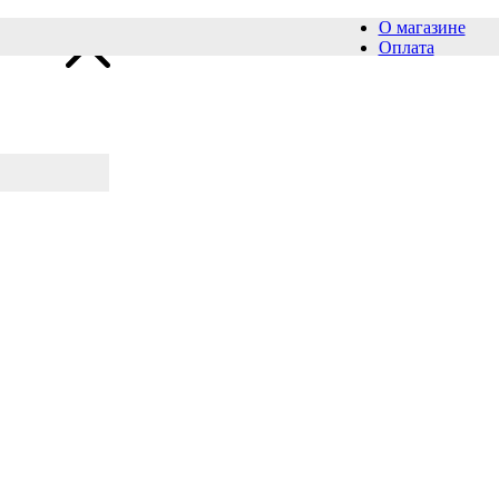
О магазине
Оплата