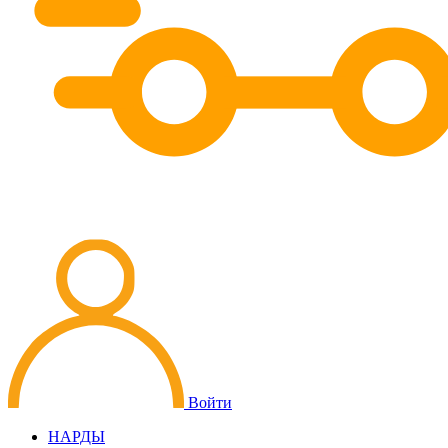
Войти
НАРДЫ