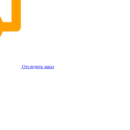
Отследить заказ