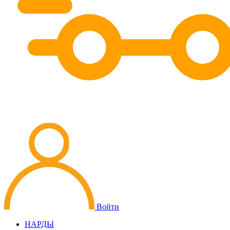
Войти
НАРДЫ