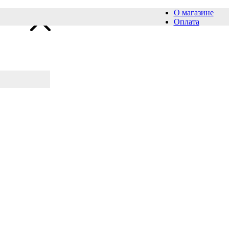
О магазине
Оплата