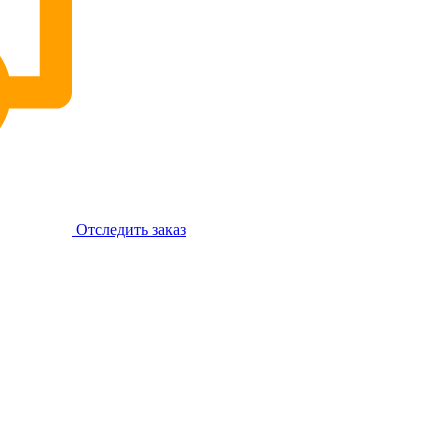
Отследить заказ