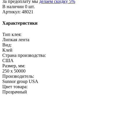
За предоплату мы
делаем скидку 5%
В наличии 0 шт.
Артикул: 48021
Характеристики
Тип клея:
Липкая лента
Вид:
Клей
Страна производства:
США
Размер, мм:
250 x 50000
Производитель:
Sunnor group USA
Цвет товара:
Прозрачный