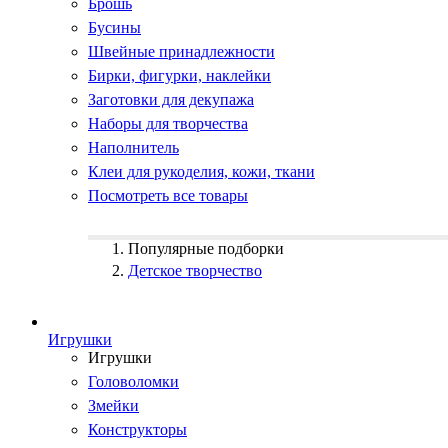
Брошь
Бусины
Швейные принадлежности
Бирки, фигурки, наклейки
Заготовки для декупажа
Наборы для творчества
Наполнитель
Клеи для рукоделия, кожи, ткани
Посмотреть все товары
Популярные подборки
Детское творчество
Игрушки
Игрушки
Головоломки
Змейки
Конструкторы