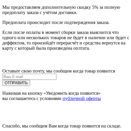
Мы предоставляем дополнительную скидку 5% за полную
предоплату заказа с учётом доставки.
Предоплата происходит после подтверждения заказа.
Если после оплаты в момент сборки заказа выяснится что
одного или нескольких товаров не будет в наличии или будет с
деффектом, то произойдёт перерасчёт и средства вернутся на
карту с который была произведена оплтата.
Оставьте свою почту, мы сообщим когда товар появится
ОТПРАВИТЬ
Нажимая на кнопку «Уведомить когда появится»
вы соглашаетесь с условиями
публичной оферты
Спасибо, мы сообщим Вам когда товар появится на складе.