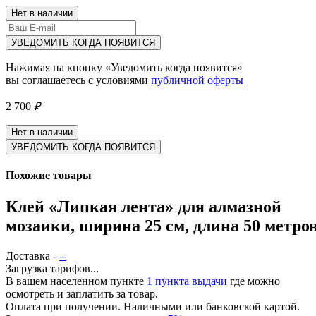
Нет в наличии
УВЕДОМИТЬ КОГДА ПОЯВИТСЯ
Нажимая на кнопку «Уведомить когда появится»
вы соглашаетесь с условиями
публичной оферты
2 700
₽
Нет в наличии
УВЕДОМИТЬ КОГДА ПОЯВИТСЯ
Похожие товары
Клей «Липкая лента» для алмазной
мозаики, ширина 25 см, длина 50 метро
Доставка -
--
Загрузка тарифов...
В вашем населенном пункте
1 пункта выдачи
где можно
осмотреть и заплатить за товар.
Оплата при получении. Наличными или банковской картой.