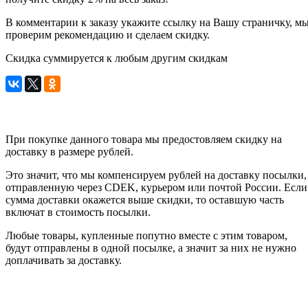
В комментарии к заказу укажите ссылку на Вашу страничку, м
проверим рекомендацию и сделаем скидку.
Скидка суммируется к любым другим скидкам
При покупке данного товара мы предостовляем скидку на
доставку в размере рублей.
Это значит, что мы компенсируем рублей на доставку посылки,
отправленную через CDEK, курьером или почтой России. Если
сумма доставки окажется выше скидки, то оставшую часть
включат в стоимость посылки.
Любые товары, купленные попутно вместе с этим товаром,
будут отправлены в одной посылке, а значит за них не нужно
доплачивать за доставку.