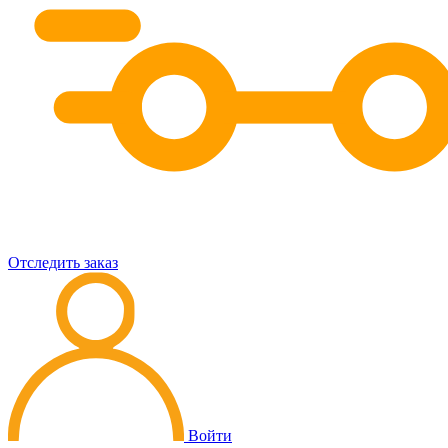
Отследить заказ
Войти