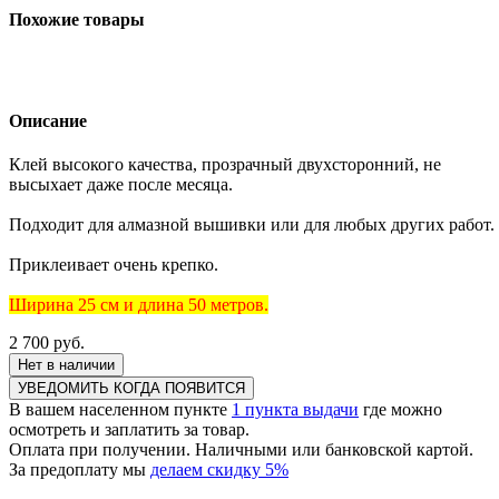
Похожие товары
Описание
Клей высокого качества, прозрачный двухсторонний, не
высыхает даже после месяца.
Подходит для алмазной вышивки или для любых других работ.
Приклеивает очень крепко.
Ширина 25 см и длина 50 метров.
2 700
руб.
Нет в наличии
УВЕДОМИТЬ КОГДА ПОЯВИТСЯ
В вашем населенном пункте
1 пункта выдачи
где можно
осмотреть и заплатить за товар.
Оплата при получении. Наличными или банковской картой.
За предоплату мы
делаем скидку 5%