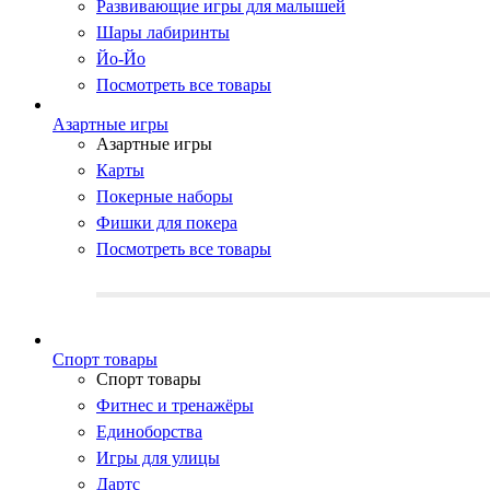
Развивающие игры для малышей
Шары лабиринты
Йо-Йо
Посмотреть все товары
Азартные игры
Азартные игры
Карты
Покерные наборы
Фишки для покера
Посмотреть все товары
Cпорт товары
Cпорт товары
Фитнес и тренажёры
Единоборства
Игры для улицы
Дартс