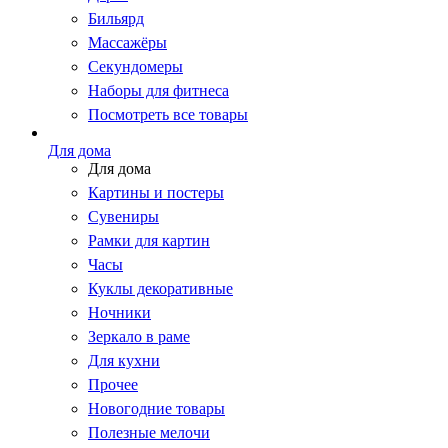
Бильярд
Массажёры
Секундомеры
Наборы для фитнеса
Посмотреть все товары
Для дома
Для дома
Картины и постеры
Сувениры
Рамки для картин
Часы
Куклы декоративные
Ночники
Зеркало в раме
Для кухни
Прочее
Новогодние товары
Полезные мелочи