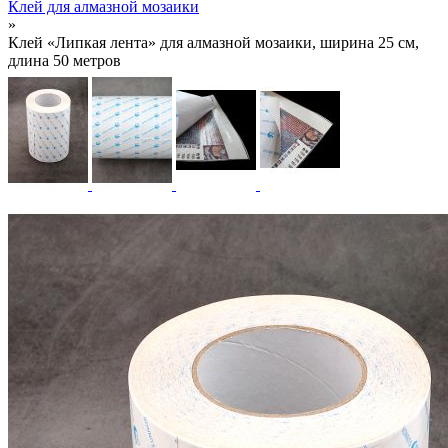
Клей для алмазной мозаики
»
Клей «Липкая лента» для алмазной мозаики, ширина 25 см,
длина 50 метров