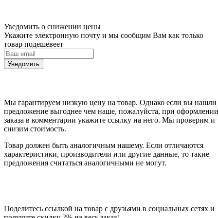
Уведомить о снижении цены
Укажите электронную почту и мы сообщим Вам как только
товар подешевеет
Уведомить
Мы гарантируем низкую цену на товар. Однако если вы нашли
предложение выгоднее чем наше, пожалуйста, при оформлени
заказа в комментарии укажите ссылку на него. Мы проверим и
снизим стоимость.
Товар должен быть аналогичным нашему. Если отличаются
характеристики, производители или другие данные, то такие
предложения считаться аналогичными не могут.
Поделитесь ссылкой на товар с друзьями в социальных сетях и
получите скидку 2% на весь заказ!