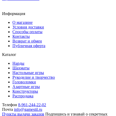
Информация
О магазине
Условия доставки
Способы оплаты
Контакты
Возврат и обмен
Публичная оферта
Каталог
Нарды
Шахматы
Настольные игры
Рукоделие и творчество
Головоломки
Азартные игры
Конструкторы
Распродажа
Телефон
8-961-244-22-02
Почта
info@gamestil.ru
Пункты выдачи заказов
Подпишись и узнавай о секретных