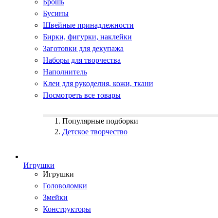
Брошь
Бусины
Швейные принадлежности
Бирки, фигурки, наклейки
Заготовки для декупажа
Наборы для творчества
Наполнитель
Клеи для рукоделия, кожи, ткани
Посмотреть все товары
Популярные подборки
Детское творчество
Игрушки
Игрушки
Головоломки
Змейки
Конструкторы