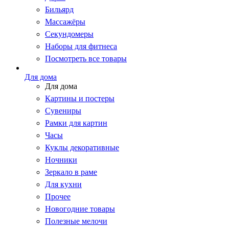
Бильярд
Массажёры
Секундомеры
Наборы для фитнеса
Посмотреть все товары
Для дома
Для дома
Картины и постеры
Сувениры
Рамки для картин
Часы
Куклы декоративные
Ночники
Зеркало в раме
Для кухни
Прочее
Новогодние товары
Полезные мелочи