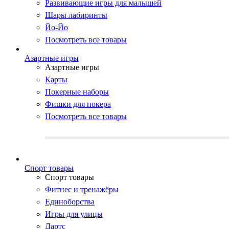
Развивающие игры для малышей
Шары лабиринты
Йо-Йо
Посмотреть все товары
Азартные игры
Азартные игры
Карты
Покерные наборы
Фишки для покера
Посмотреть все товары
Cпорт товары
Cпорт товары
Фитнес и тренажёры
Единоборства
Игры для улицы
Дартс