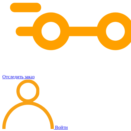
Отследить заказ
Войти