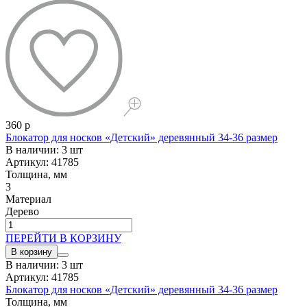
360 р
Блокатор для носков «Детский» деревянный 34-36 размер
В наличии: 3 шт
Артикул: 41785
Толщина, мм
3
Материал
Дерево
ПЕРЕЙТИ В КОРЗИНУ
В корзину
В наличии: 3 шт
Артикул: 41785
Блокатор для носков «Детский» деревянный 34-36 размер
Толщина, мм