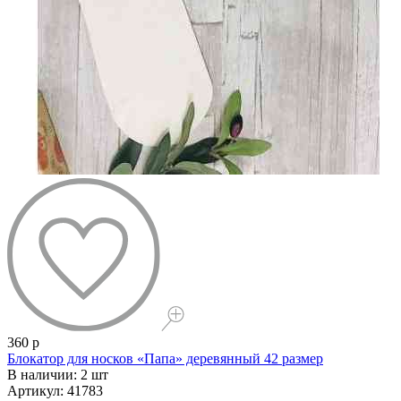
360 р
Блокатор для носков «Папа» деревянный 42 размер
В наличии: 2 шт
Артикул: 41783