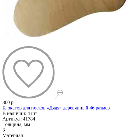
360 р
Блокатор для носков «Дядя» деревянный 46 размер
В наличии: 4 шт
Артикул: 41784
Толщина, мм
3
Материал