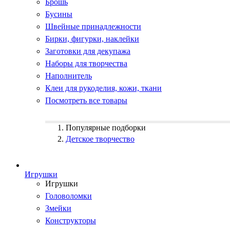
Брошь
Бусины
Швейные принадлежности
Бирки, фигурки, наклейки
Заготовки для декупажа
Наборы для творчества
Наполнитель
Клеи для рукоделия, кожи, ткани
Посмотреть все товары
Популярные подборки
Детское творчество
Игрушки
Игрушки
Головоломки
Змейки
Конструкторы