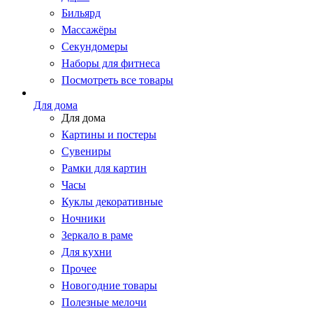
Бильярд
Массажёры
Секундомеры
Наборы для фитнеса
Посмотреть все товары
Для дома
Для дома
Картины и постеры
Сувениры
Рамки для картин
Часы
Куклы декоративные
Ночники
Зеркало в раме
Для кухни
Прочее
Новогодние товары
Полезные мелочи