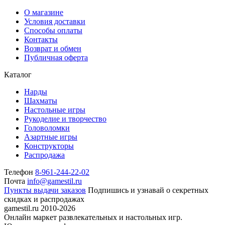
О магазине
Условия доставки
Способы оплаты
Контакты
Возврат и обмен
Публичная оферта
Каталог
Нарды
Шахматы
Настольные игры
Рукоделие и творчество
Головоломки
Азартные игры
Конструкторы
Распродажа
Телефон
8-961-244-22-02
Почта
info@gamestil.ru
Пункты выдачи заказов
Подпишись и узнавай о секретных
скидках и распродажах
gamestil.ru
2010-2026
Онлайн маркет развлекательных и настольных игр.