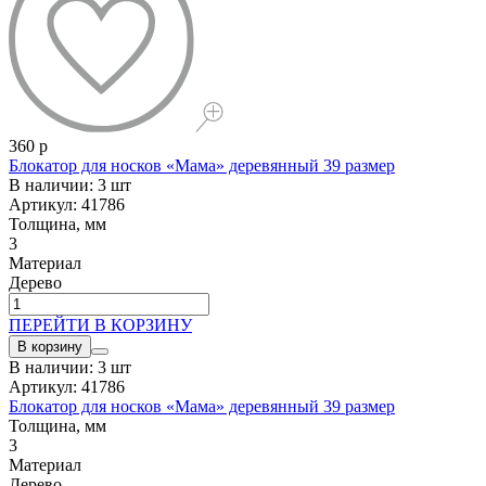
360 р
Блокатор для носков «Мама» деревянный 39 размер
В наличии: 3 шт
Артикул: 41786
Толщина, мм
3
Материал
Дерево
ПЕРЕЙТИ В КОРЗИНУ
В корзину
В наличии: 3 шт
Артикул: 41786
Блокатор для носков «Мама» деревянный 39 размер
Толщина, мм
3
Материал
Дерево