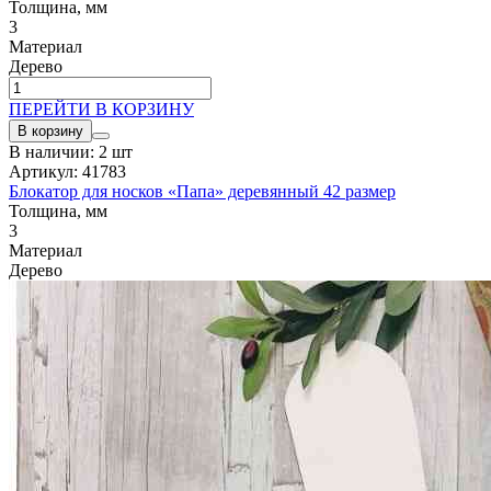
Толщина, мм
3
Материал
Дерево
ПЕРЕЙТИ В КОРЗИНУ
В корзину
В наличии: 2 шт
Артикул: 41783
Блокатор для носков «Папа» деревянный 42 размер
Толщина, мм
3
Материал
Дерево