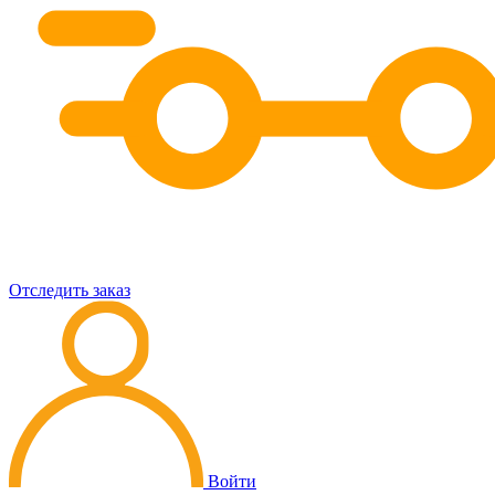
Отследить заказ
Войти