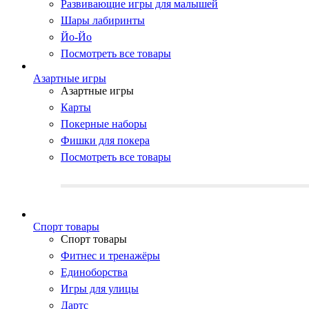
Развивающие игры для малышей
Шары лабиринты
Йо-Йо
Посмотреть все товары
Азартные игры
Азартные игры
Карты
Покерные наборы
Фишки для покера
Посмотреть все товары
Cпорт товары
Cпорт товары
Фитнес и тренажёры
Единоборства
Игры для улицы
Дартс