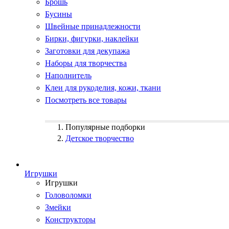
Брошь
Бусины
Швейные принадлежности
Бирки, фигурки, наклейки
Заготовки для декупажа
Наборы для творчества
Наполнитель
Клеи для рукоделия, кожи, ткани
Посмотреть все товары
Популярные подборки
Детское творчество
Игрушки
Игрушки
Головоломки
Змейки
Конструкторы