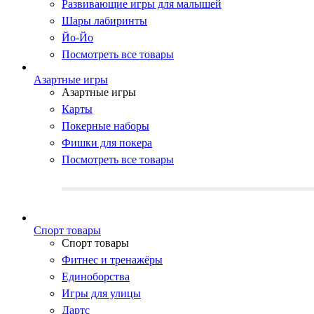
Развивающие игры для малышей
Шары лабиринты
Йо-Йо
Посмотреть все товары
Азартные игры
Азартные игры
Карты
Покерные наборы
Фишки для покера
Посмотреть все товары
Cпорт товары
Cпорт товары
Фитнес и тренажёры
Единоборства
Игры для улицы
Дартс