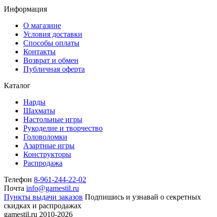
Информация
О магазине
Условия доставки
Способы оплаты
Контакты
Возврат и обмен
Публичная оферта
Каталог
Нарды
Шахматы
Настольные игры
Рукоделие и творчество
Головоломки
Азартные игры
Конструкторы
Распродажа
Телефон
8-961-244-22-02
Почта
info@gamestil.ru
Пункты выдачи заказов
Подпишись и узнавай о секретных
скидках и распродажах
gamestil.ru
2010-2026