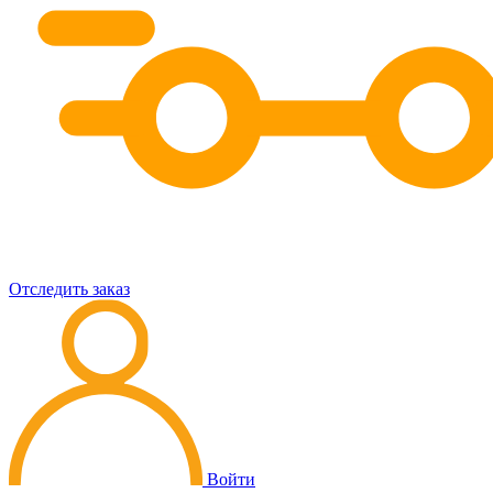
Отследить заказ
Войти