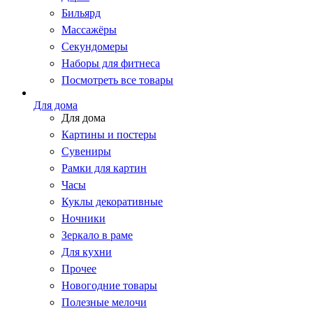
Бильярд
Массажёры
Секундомеры
Наборы для фитнеса
Посмотреть все товары
Для дома
Для дома
Картины и постеры
Сувениры
Рамки для картин
Часы
Куклы декоративные
Ночники
Зеркало в раме
Для кухни
Прочее
Новогодние товары
Полезные мелочи