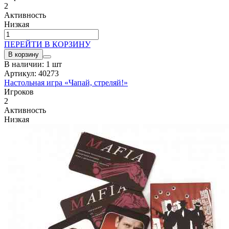
2
Активность
Низкая
ПЕРЕЙТИ В КОРЗИНУ
В корзину
В наличии: 1 шт
Артикул: 40273
Настольная игра «Чапай, стреляй!»
Игроков
2
Активность
Низкая