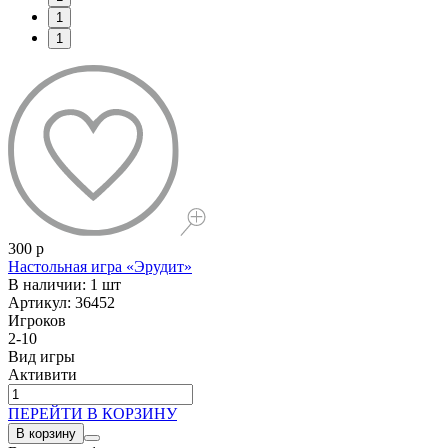
1
1
300 р
Настольная игра «Эрудит»
В наличии: 1 шт
Артикул: 36452
Игроков
2-10
Вид игры
Активити
ПЕРЕЙТИ В КОРЗИНУ
В корзину