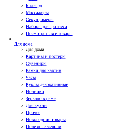
Бильярд
Массажёры
Секундомеры
Наборы для фитнеса
Посмотреть все товары
Для дома
Для дома
Картины и постеры
Сувениры
Рамки для картин
Часы
Куклы декоративные
Ночники
Зеркало в раме
Для кухни
Прочее
Новогодние товары
Полезные мелочи