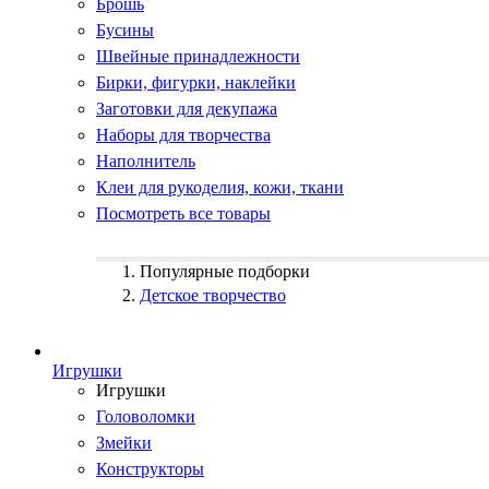
Брошь
Бусины
Швейные принадлежности
Бирки, фигурки, наклейки
Заготовки для декупажа
Наборы для творчества
Наполнитель
Клеи для рукоделия, кожи, ткани
Посмотреть все товары
Популярные подборки
Детское творчество
Игрушки
Игрушки
Головоломки
Змейки
Конструкторы