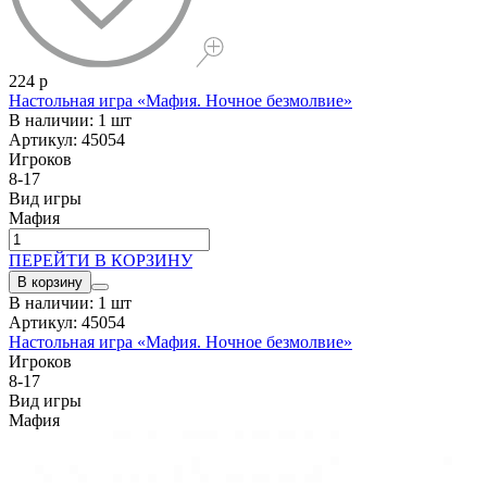
224 р
Настольная игра «Мафия. Ночное безмолвие»
В наличии: 1 шт
Артикул: 45054
Игроков
8-17
Вид игры
Мафия
ПЕРЕЙТИ В КОРЗИНУ
В корзину
В наличии: 1 шт
Артикул: 45054
Настольная игра «Мафия. Ночное безмолвие»
Игроков
8-17
Вид игры
Мафия