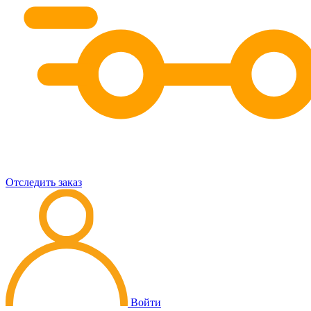
Отследить заказ
Войти