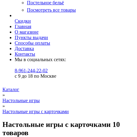
Постельное бельё
Посмотреть все товары
Скидки
Главная
О магазине
Пункты выдачи
Способы оплаты
Доставка
Контакты
Мы в социальных сетях:
8-961-244-22-02
с 9 до 18 по Москве
Каталог
»
Настольные игры
»
Настольные игры с карточками
Настольные игры с карточками
10
товаров