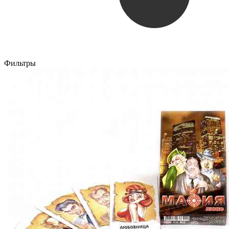
Фильтры