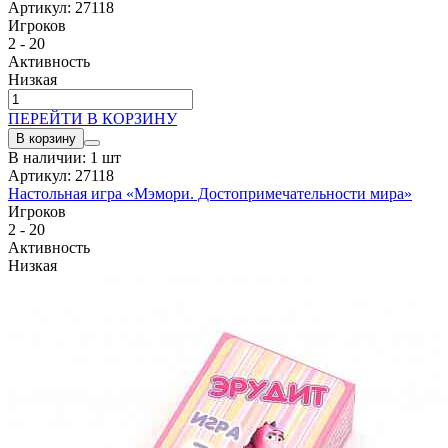
Артикул: 27118
Игроков
2 - 20
Активность
Низкая
ПЕРЕЙТИ В КОРЗИНУ
В корзину
В наличии: 1 шт
Артикул: 27118
Настольная игра «Мэмори. Достопримечательности мира»
Игроков
2 - 20
Активность
Низкая