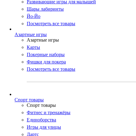
Развивающие игры для малышей
Шары лабиринты
Йо-Йо
Посмотреть все товары
Азартные игры
Азартные игры
Карты
Покерные наборы
Фишки для покера
Посмотреть все товары
Cпорт товары
Cпорт товары
Фитнес и тренажёры
Единоборства
Игры для улицы
Дартс