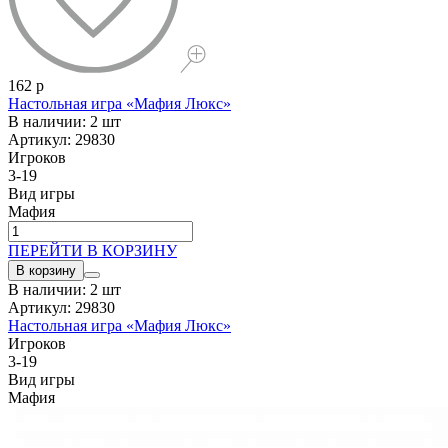
162 р
Настольная игра «Мафия Люкс»
В наличии: 2 шт
Артикул: 29830
Игроков
3-19
Вид игры
Мафия
ПЕРЕЙТИ В КОРЗИНУ
В корзину
В наличии: 2 шт
Артикул: 29830
Настольная игра «Мафия Люкс»
Игроков
3-19
Вид игры
Мафия