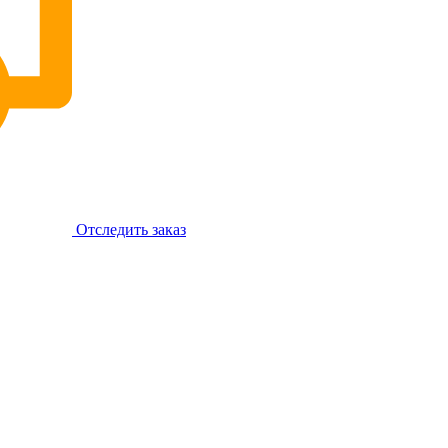
Отследить заказ