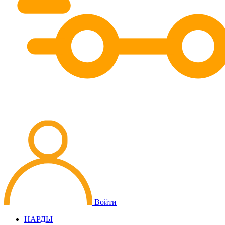
Войти
НАРДЫ