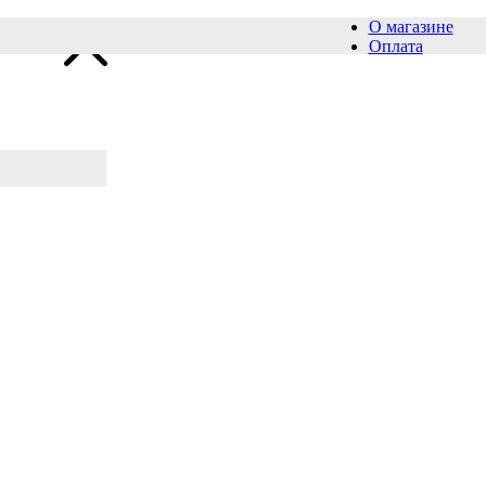
О магазине
Оплата