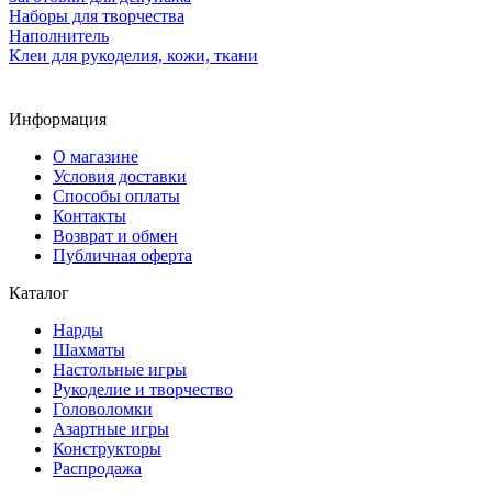
Наборы для творчества
Наполнитель
Клеи для рукоделия, кожи, ткани
Информация
О магазине
Условия доставки
Способы оплаты
Контакты
Возврат и обмен
Публичная оферта
Каталог
Нарды
Шахматы
Настольные игры
Рукоделие и творчество
Головоломки
Азартные игры
Конструкторы
Распродажа