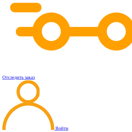
Отследить заказ
Войти