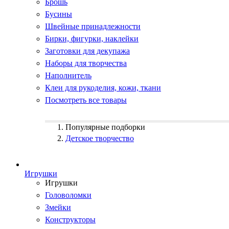
Брошь
Бусины
Швейные принадлежности
Бирки, фигурки, наклейки
Заготовки для декупажа
Наборы для творчества
Наполнитель
Клеи для рукоделия, кожи, ткани
Посмотреть все товары
Популярные подборки
Детское творчество
Игрушки
Игрушки
Головоломки
Змейки
Конструкторы