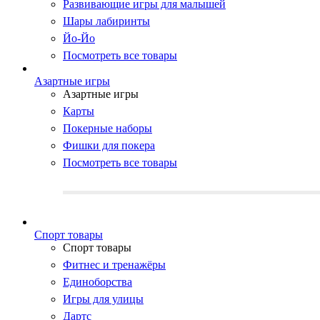
Развивающие игры для малышей
Шары лабиринты
Йо-Йо
Посмотреть все товары
Азартные игры
Азартные игры
Карты
Покерные наборы
Фишки для покера
Посмотреть все товары
Cпорт товары
Cпорт товары
Фитнес и тренажёры
Единоборства
Игры для улицы
Дартс