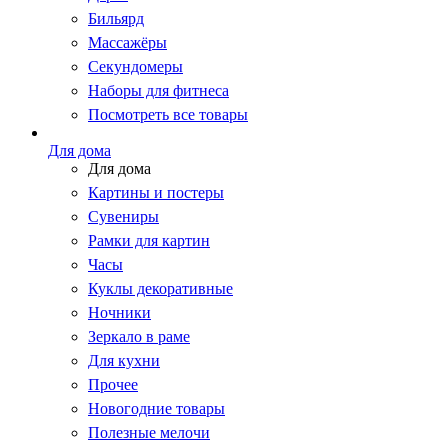
Бильярд
Массажёры
Секундомеры
Наборы для фитнеса
Посмотреть все товары
Для дома
Для дома
Картины и постеры
Сувениры
Рамки для картин
Часы
Куклы декоративные
Ночники
Зеркало в раме
Для кухни
Прочее
Новогодние товары
Полезные мелочи