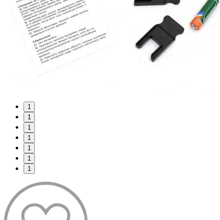
1
1
1
1
1
1
1