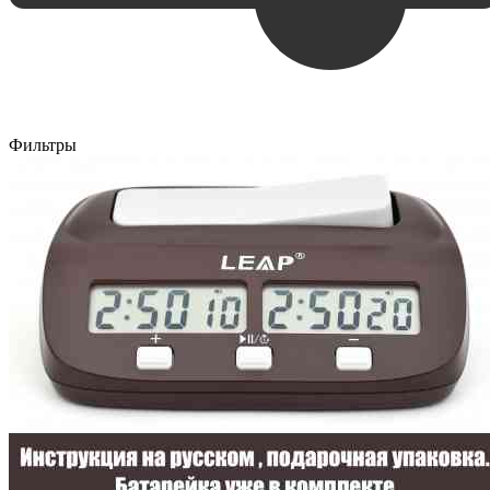
Фильтры