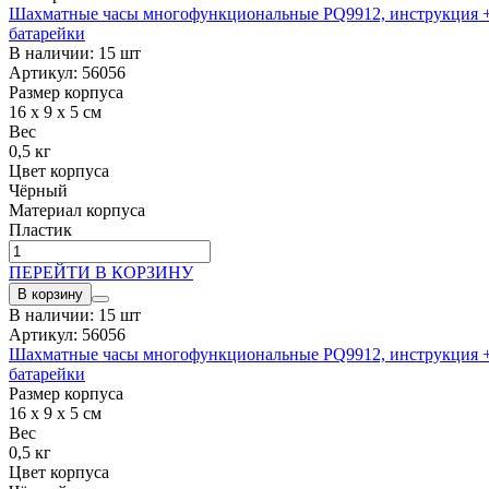
Шахматные часы многофункциональные PQ9912, инструкция 
батарейки
В наличии: 15 шт
Артикул: 56056
Размер корпуса
16 x 9 x 5 см
Вес
0,5 кг
Цвет корпуса
Чёрный
Материал корпуса
Пластик
ПЕРЕЙТИ В КОРЗИНУ
В корзину
В наличии: 15 шт
Артикул: 56056
Шахматные часы многофункциональные PQ9912, инструкция 
батарейки
Размер корпуса
16 x 9 x 5 см
Вес
0,5 кг
Цвет корпуса