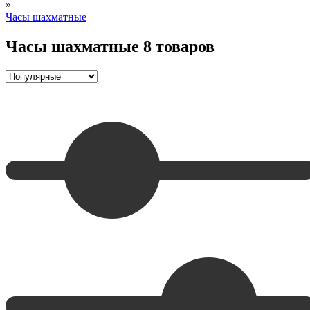
»
Часы шахматные
Часы шахматные
8 товаров