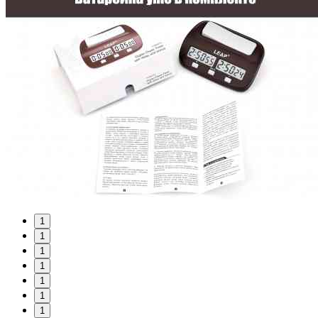
1
1
1
1
1
1
1