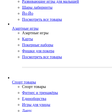
Развивающие игры для малышей
Шары лабиринты
Йо-Йо
Посмотреть все товары
Азартные игры
Азартные игры
Карты
Покерные наборы
Фишки для покера
Посмотреть все товары
Cпорт товары
Cпорт товары
Фитнес и тренажёры
Единоборства
Игры для улицы
Дартс