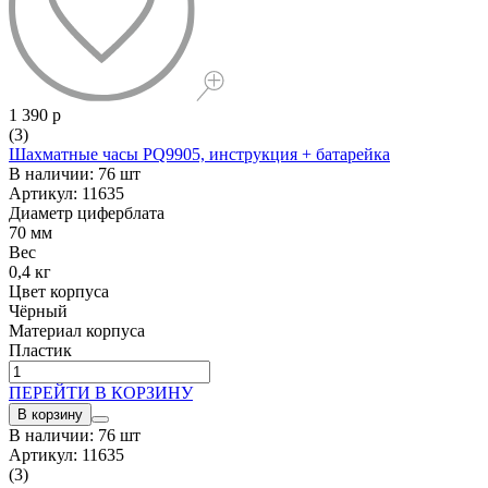
1 390 р
(3)
Шахматные часы PQ9905, инструкция + батарейка
В наличии: 76 шт
Артикул: 11635
Диаметр циферблата
70 мм
Вес
0,4 кг
Цвет корпуса
Чёрный
Материал корпуса
Пластик
ПЕРЕЙТИ В КОРЗИНУ
В корзину
В наличии: 76 шт
Артикул: 11635
(3)