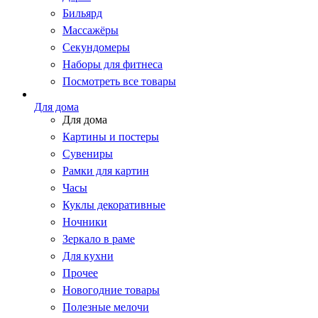
Бильярд
Массажёры
Секундомеры
Наборы для фитнеса
Посмотреть все товары
Для дома
Для дома
Картины и постеры
Сувениры
Рамки для картин
Часы
Куклы декоративные
Ночники
Зеркало в раме
Для кухни
Прочее
Новогодние товары
Полезные мелочи