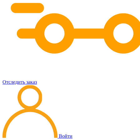
Отследить заказ
Войти