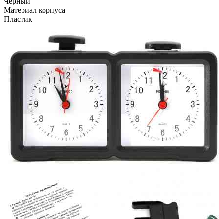
Чёрный
Материал корпуса
Пластик