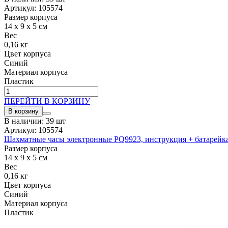
Артикул: 105574
Размер корпуса
14 x 9 x 5 см
Вес
0,16 кг
Цвет корпуса
Синий
Материал корпуса
Пластик
ПЕРЕЙТИ В КОРЗИНУ
В корзину
В наличии: 39 шт
Артикул: 105574
Шахматные часы электронные PQ9923, инструкция + батарейк
Размер корпуса
14 x 9 x 5 см
Вес
0,16 кг
Цвет корпуса
Синий
Материал корпуса
Пластик