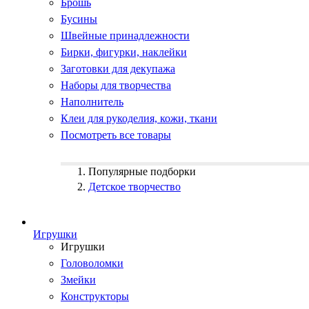
Брошь
Бусины
Швейные принадлежности
Бирки, фигурки, наклейки
Заготовки для декупажа
Наборы для творчества
Наполнитель
Клеи для рукоделия, кожи, ткани
Посмотреть все товары
Популярные подборки
Детское творчество
Игрушки
Игрушки
Головоломки
Змейки
Конструкторы