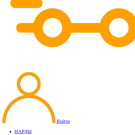
Войти
НАРДЫ