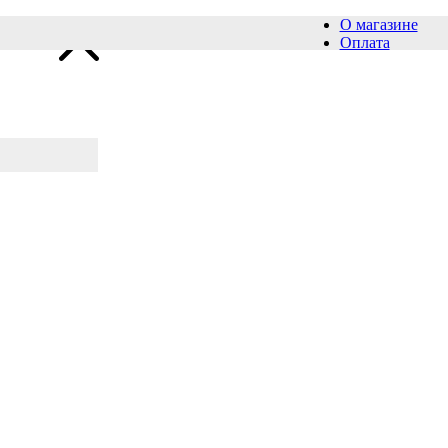
О магазине
Оплата