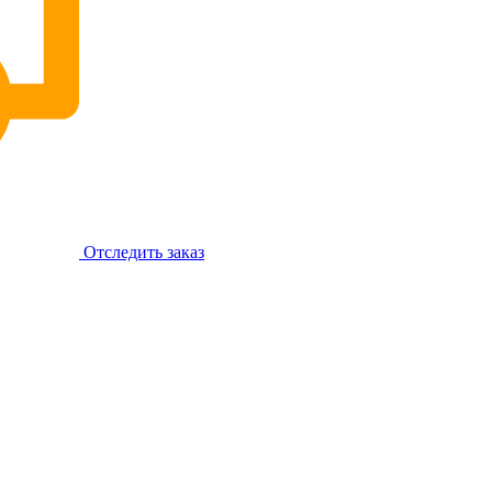
Отследить заказ