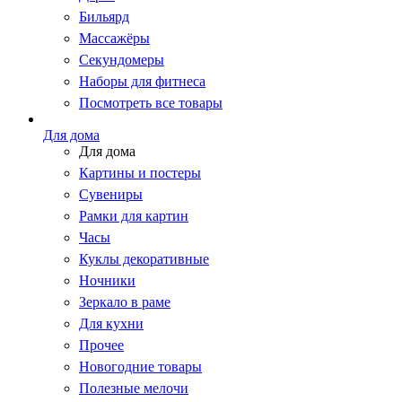
Бильярд
Массажёры
Секундомеры
Наборы для фитнеса
Посмотреть все товары
Для дома
Для дома
Картины и постеры
Сувениры
Рамки для картин
Часы
Куклы декоративные
Ночники
Зеркало в раме
Для кухни
Прочее
Новогодние товары
Полезные мелочи