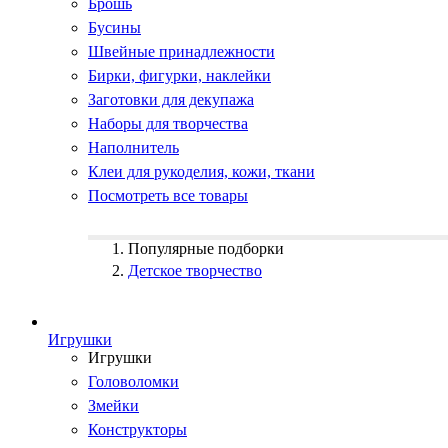
Брошь
Бусины
Швейные принадлежности
Бирки, фигурки, наклейки
Заготовки для декупажа
Наборы для творчества
Наполнитель
Клеи для рукоделия, кожи, ткани
Посмотреть все товары
Популярные подборки
Детское творчество
Игрушки
Игрушки
Головоломки
Змейки
Конструкторы