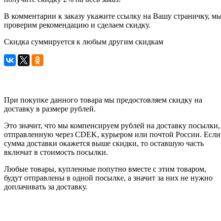
В комментарии к заказу укажите ссылку на Вашу страничку, м
проверим рекомендацию и сделаем скидку.
Скидка суммируется к любым другим скидкам
При покупке данного товара мы предостовляем скидку на
доставку в размере рублей.
Это значит, что мы компенсируем рублей на доставку посылки,
отправленную через CDEK, курьером или почтой России. Если
сумма доставки окажется выше скидки, то оставшую часть
включат в стоимость посылки.
Любые товары, купленные попутно вместе с этим товаром,
будут отправлены в одной посылке, а значит за них не нужно
доплачивать за доставку.