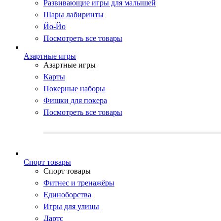
Развивающие игры для малышей
Шары лабиринты
Йо-Йо
Посмотреть все товары
Азартные игры
Азартные игры
Карты
Покерные наборы
Фишки для покера
Посмотреть все товары
Cпорт товары
Cпорт товары
Фитнес и тренажёры
Единоборства
Игры для улицы
Дартс