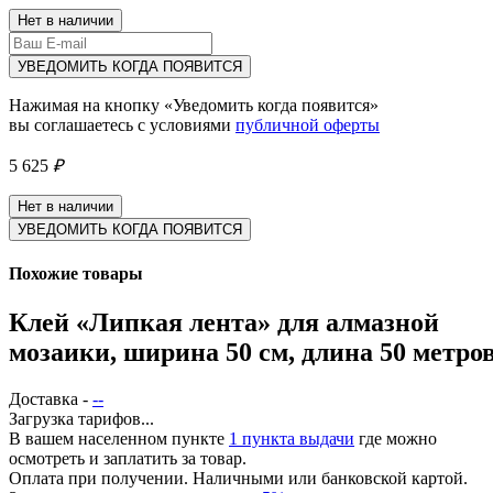
Нет в наличии
УВЕДОМИТЬ КОГДА ПОЯВИТСЯ
Нажимая на кнопку «Уведомить когда появится»
вы соглашаетесь с условиями
публичной оферты
5 625
₽
Нет в наличии
УВЕДОМИТЬ КОГДА ПОЯВИТСЯ
Похожие товары
Клей «Липкая лента» для алмазной
мозаики, ширина 50 см, длина 50 метро
Доставка -
--
Загрузка тарифов...
В вашем населенном пункте
1 пункта выдачи
где можно
осмотреть и заплатить за товар.
Оплата при получении. Наличными или банковской картой.