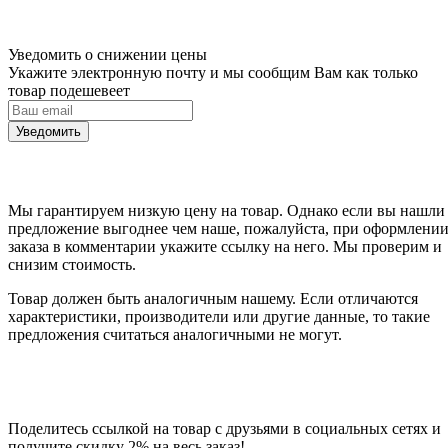
Уведомить о снижении цены
Укажите электронную почту и мы сообщим Вам как только
товар подешевеет
Уведомить
Мы гарантируем низкую цену на товар. Однако если вы нашли
предложение выгоднее чем наше, пожалуйста, при оформлени
заказа в комментарии укажите ссылку на него. Мы проверим и
снизим стоимость.
Товар должен быть аналогичным нашему. Если отличаются
характеристики, производители или другие данные, то такие
предложения считаться аналогичными не могут.
Поделитесь ссылкой на товар с друзьями в социальных сетях и
получите скидку 2% на весь заказ!