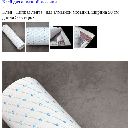
Клей для алмазной мозаики
»
Клей «Липкая лента» для алмазной мозаики, ширина 50 см,
длина 50 метров