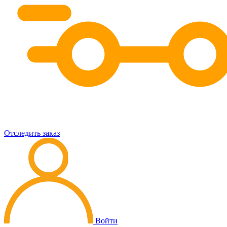
Отследить заказ
Войти