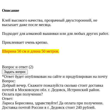
Описание
Клей высокого качества, прозрачный двухсторонний, не
высыхает даже после месяца.
Подходит для алмазной вышивки или для любых других работ.
Приклеивает очень крепко.
Ширина 50 см и длина 50 метров.
Вопрос и ответ (2)
Задать вопрос
*Ответ будет опубликован на сайте и продублирован на почту
Вопрос:
Добрый вечер. Скажите пожалуйста сколько стоит доставка
почтой в Московскую обл. г. Дедовск, Истринский район.
Оплата при получении?
Ответ:
Лариса Борисовна, здравствуйте! Да оплата при получении.
Доставка почтой России в г. Дедовск стоит 240 рублей.