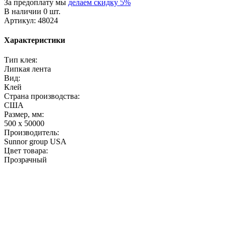
За предоплату мы
делаем скидку 5%
В наличии 0 шт.
Артикул: 48024
Характеристики
Тип клея:
Липкая лента
Вид:
Клей
Страна производства:
США
Размер, мм:
500 x 50000
Производитель:
Sunnor group USA
Цвет товара:
Прозрачный