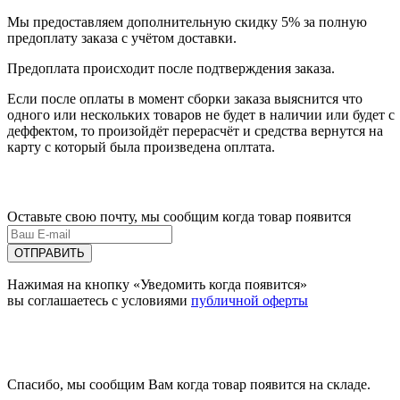
Мы предоставляем дополнительную скидку 5% за полную
предоплату заказа с учётом доставки.
Предоплата происходит после подтверждения заказа.
Если после оплаты в момент сборки заказа выяснится что
одного или нескольких товаров не будет в наличии или будет с
деффектом, то произойдёт перерасчёт и средства вернутся на
карту с который была произведена оплтата.
Оставьте свою почту, мы сообщим когда товар появится
ОТПРАВИТЬ
Нажимая на кнопку «Уведомить когда появится»
вы соглашаетесь с условиями
публичной оферты
Спасибо, мы сообщим Вам когда товар появится на складе.