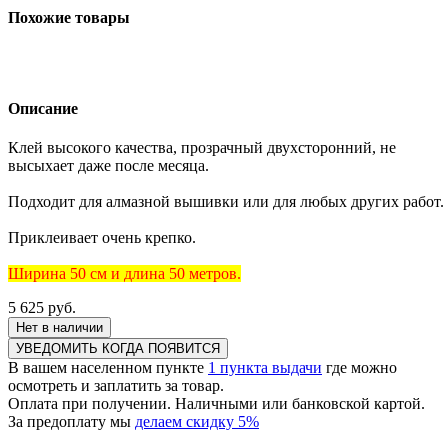
Похожие товары
Описание
Клей высокого качества, прозрачный двухсторонний, не
высыхает даже после месяца.
Подходит для алмазной вышивки или для любых других работ.
Приклеивает очень крепко.
Ширина 50 см и длина 50 метров.
5 625
руб.
Нет в наличии
УВЕДОМИТЬ КОГДА ПОЯВИТСЯ
В вашем населенном пункте
1 пункта выдачи
где можно
осмотреть и заплатить за товар.
Оплата при получении. Наличными или банковской картой.
За предоплату мы
делаем скидку 5%