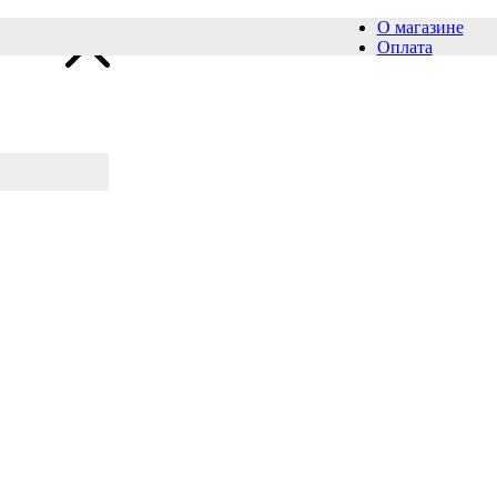
О магазине
Оплата