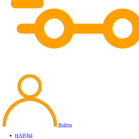
Войти
НАРДЫ