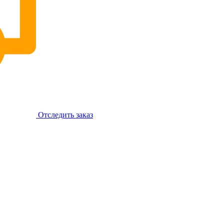
Отследить заказ