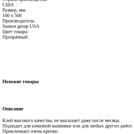
США
Размер, мм:
100 x 500
Производитель:
Sunnor group USA
Цвет товара:
Прозрачный
Похожие товары
Описание
Клей высокого качества, не высыхает даже после месяца.
Подходит для алмазной вышивки или для любых других работ.
Приклеивает очень крепко.