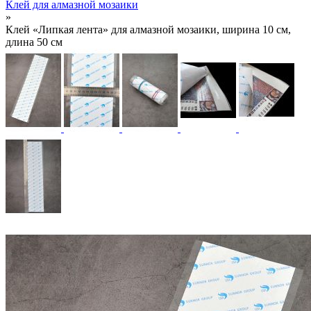
Клей для алмазной мозаики
»
Клей «Липкая лента» для алмазной мозаики, ширина 10 см,
длина 50 см