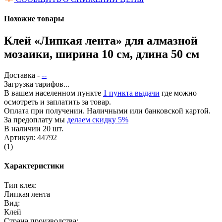
Похожие товары
Клей «Липкая лента» для алмазной
мозаики, ширина 10 см, длина 50 см
Доставка -
--
Загрузка тарифов...
В вашем населенном пункте
1 пункта выдачи
где можно
осмотреть и заплатить за товар.
Оплата при получении. Наличными или банковской картой.
За предоплату мы
делаем скидку 5%
В наличии 20 шт.
Артикул: 44792
(1)
Характеристики
Тип клея:
Липкая лента
Вид:
Клей
Страна производства: