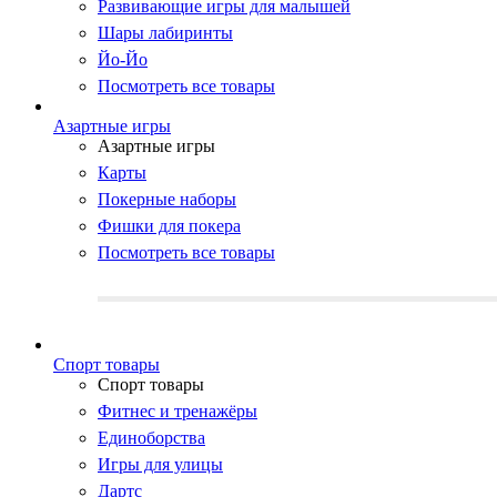
Развивающие игры для малышей
Шары лабиринты
Йо-Йо
Посмотреть все товары
Азартные игры
Азартные игры
Карты
Покерные наборы
Фишки для покера
Посмотреть все товары
Cпорт товары
Cпорт товары
Фитнес и тренажёры
Единоборства
Игры для улицы
Дартс