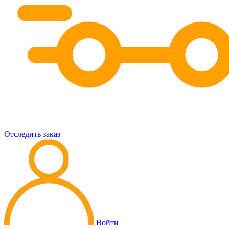
Отследить заказ
Войти