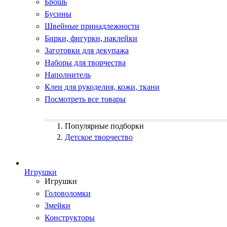
Брошь
Бусины
Швейные принадлежности
Бирки, фигурки, наклейки
Заготовки для декупажа
Наборы для творчества
Наполнитель
Клеи для рукоделия, кожи, ткани
Посмотреть все товары
Популярные подборки
Детское творчество
Игрушки
Игрушки
Головоломки
Змейки
Конструкторы