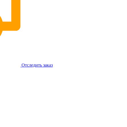
Отследить заказ