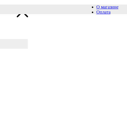
О магазине
Оплата