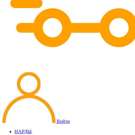
Войти
НАРДЫ