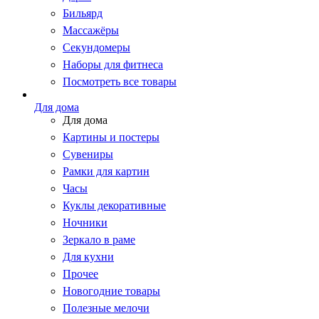
Бильярд
Массажёры
Секундомеры
Наборы для фитнеса
Посмотреть все товары
Для дома
Для дома
Картины и постеры
Сувениры
Рамки для картин
Часы
Куклы декоративные
Ночники
Зеркало в раме
Для кухни
Прочее
Новогодние товары
Полезные мелочи