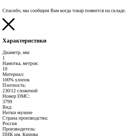
Спасибо, мы сообщим Вам когда товар появится на складе.
Характеристики
Диаметр, мм:
1
Намотка, метров:
10
Материал:
100% хлопок
Плотность:
230/12 сложений
Номер DMC:
3799
Вид:
Нитки мулине
Страна производства:
Россия
Производитель:
ПНК им. Кирова