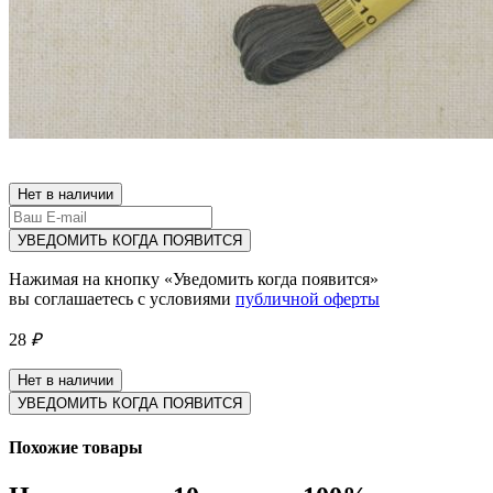
Нет в наличии
УВЕДОМИТЬ КОГДА ПОЯВИТСЯ
Нажимая на кнопку «Уведомить когда появится»
вы соглашаетесь с условиями
публичной оферты
28
₽
Нет в наличии
УВЕДОМИТЬ КОГДА ПОЯВИТСЯ
Похожие товары