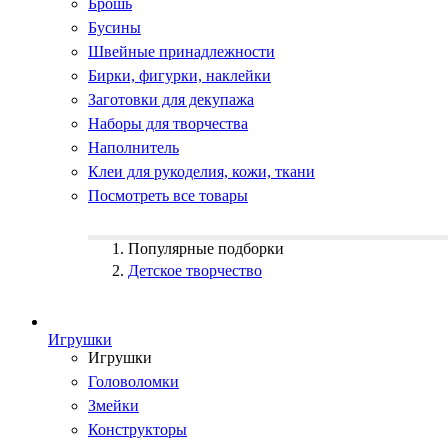
Брошь
Бусины
Швейные принадлежности
Бирки, фигурки, наклейки
Заготовки для декупажа
Наборы для творчества
Наполнитель
Клеи для рукоделия, кожи, ткани
Посмотреть все товары
Популярные подборки
Детское творчество
Игрушки
Игрушки
Головоломки
Змейки
Конструкторы