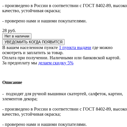
- произведено в России в соответствии с ГОСТ 8402-89, высоко
качество, устойчивая окраска;
- проверено нами и нашими покупателями.
28
руб.
Нет в наличии
УВЕДОМИТЬ КОГДА ПОЯВИТСЯ
В вашем населенном пункте
1 пункта выдачи
где можно
осмотреть и заплатить за товар.
Оплата при получении. Наличными или банковской картой.
За предоплату мы
делаем скидку 5%
Описание
- подходят для ручной вышивки скатертей, салфеток, картин,
элементов декора;
- произведено в России в соответствии с ГОСТ 8402-89, высоко
качество, устойчивая окраска;
- проверено нами и нашими покупателями.