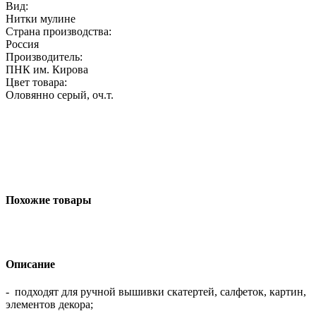
Вид:
Нитки мулине
Страна производства:
Россия
Производитель:
ПНК им. Кирова
Цвет товара:
Оловянно серый, оч.т.
Похожие товары
Описание
- подходят для ручной вышивки скатертей, салфеток, картин,
элементов декора;