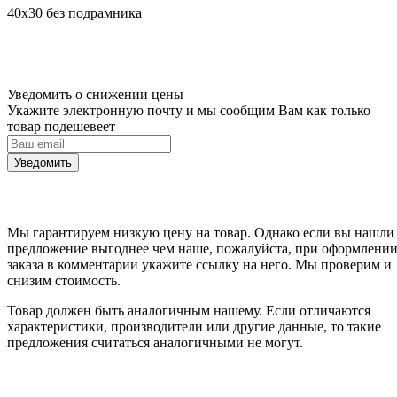
40х30 без подрамника
Уведомить о снижении цены
Укажите электронную почту и мы сообщим Вам как только
товар подешевеет
Уведомить
Мы гарантируем низкую цену на товар. Однако если вы нашли
предложение выгоднее чем наше, пожалуйста, при оформлени
заказа в комментарии укажите ссылку на него. Мы проверим и
снизим стоимость.
Товар должен быть аналогичным нашему. Если отличаются
характеристики, производители или другие данные, то такие
предложения считаться аналогичными не могут.