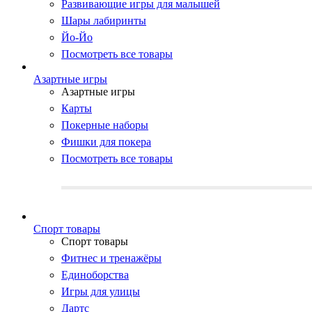
Развивающие игры для малышей
Шары лабиринты
Йо-Йо
Посмотреть все товары
Азартные игры
Азартные игры
Карты
Покерные наборы
Фишки для покера
Посмотреть все товары
Cпорт товары
Cпорт товары
Фитнес и тренажёры
Единоборства
Игры для улицы
Дартс