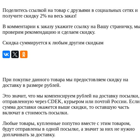
Поделитесь ссылкой на товар с друзьями в социальных сетях и
получите скидку 2% на весь заказ!
В комментарии к заказу укажите ссылку на Вашу страничку, м
проверим рекомендацию и сделаем скидку.
Скидка суммируется к любым другим скидкам
При покупке данного товара мы предостовляем скидку на
доставку в размере рублей.
Это значит, что мы компенсируем рублей на доставку посылки,
отправленную через CDEK, курьером или почтой России. Если
сумма доставки окажется выше скидки, то оставшую часть
включат в стоимость посылки.
Любые товары, купленные попутно вместе с этим товаром,
будут отправлены в одной посылке, а значит за них не нужно
доплачивать за доставку.