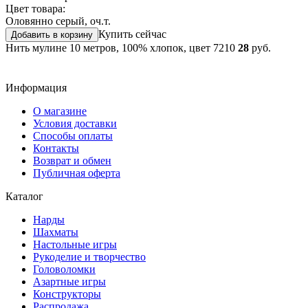
Цвет товара:
Оловянно серый, оч.т.
Купить сейчас
Добавить в корзину
Нить мулине 10 метров, 100% хлопок, цвет 7210
28
руб.
Информация
О магазине
Условия доставки
Способы оплаты
Контакты
Возврат и обмен
Публичная оферта
Каталог
Нарды
Шахматы
Настольные игры
Рукоделие и творчество
Головоломки
Азартные игры
Конструкторы
Распродажа