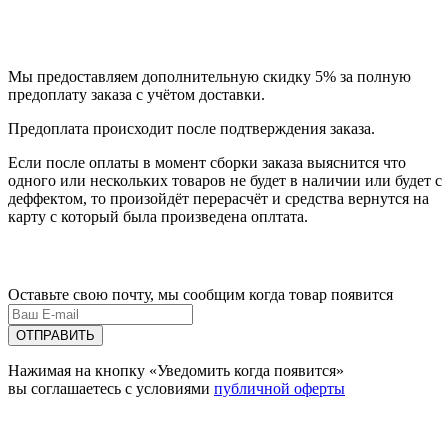
Мы предоставляем дополнительную скидку 5% за полную
предоплату заказа с учётом доставки.
Предоплата происходит после подтверждения заказа.
Если после оплаты в момент сборки заказа выяснится что
одного или нескольких товаров не будет в наличии или будет с
деффектом, то произойдёт перерасчёт и средства вернутся на
карту с который была произведена оплтата.
Оставьте свою почту, мы сообщим когда товар появится
ОТПРАВИТЬ
Нажимая на кнопку «Уведомить когда появится»
вы соглашаетесь с условиями
публичной оферты