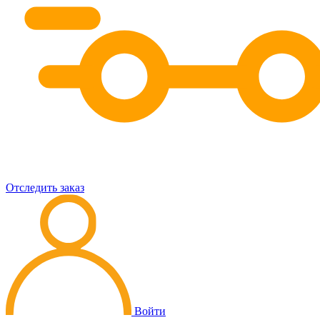
Отследить заказ
Войти