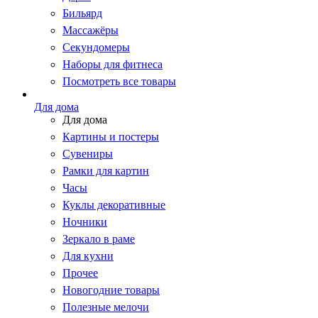
Бильярд
Массажёры
Секундомеры
Наборы для фитнеса
Посмотреть все товары
Для дома
Для дома
Картины и постеры
Сувениры
Рамки для картин
Часы
Куклы декоративные
Ночники
Зеркало в раме
Для кухни
Прочее
Новогодние товары
Полезные мелочи