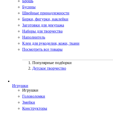
Брошь
Бусины
Швейные принадлежности
Бирки, фигурки, наклейки
Заготовки для декупажа
Наборы для творчества
Наполнитель
Клеи для рукоделия, кожи, ткани
Посмотреть все товары
Популярные подборки
Детское творчество
Игрушки
Игрушки
Головоломки
Змейки
Конструкторы