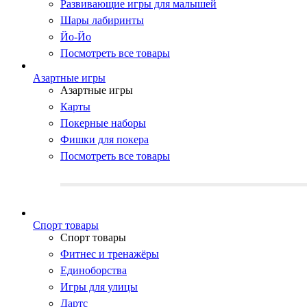
Развивающие игры для малышей
Шары лабиринты
Йо-Йо
Посмотреть все товары
Азартные игры
Азартные игры
Карты
Покерные наборы
Фишки для покера
Посмотреть все товары
Cпорт товары
Cпорт товары
Фитнес и тренажёры
Единоборства
Игры для улицы
Дартс