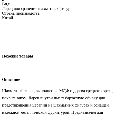
Вид:
Ларец для хранения шахматных фигур
Страна производства:
Китай
Похожие товары
Описание
Шахматный ларец выполнен из МДФ и дерева грецкого ореха,
покрыт лаком. Ларец внутри имеет бархатную обивку для
предотвращения царапин на шахматных фигурах и оснащен
надежной металлической фурнитурой. Предназначен для