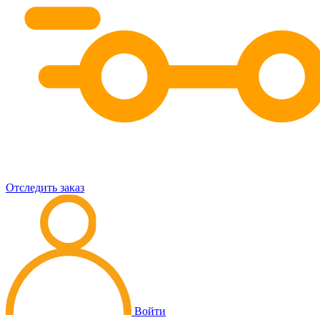
Отследить заказ
Войти