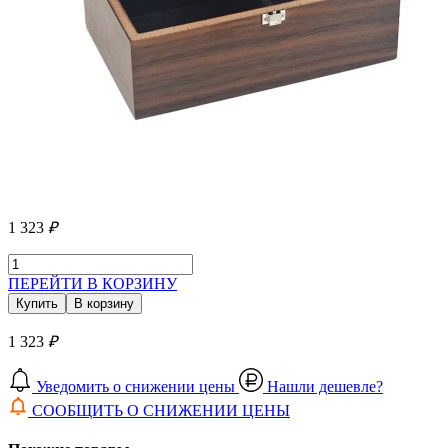
1 323
₽
ПЕРЕЙТИ В КОРЗИНУ
Купить
В корзину
1 323
₽
Уведомить о снижении цены
Нашли дешевле?
СООБЩИТЬ О СНИЖЕНИИ ЦЕНЫ