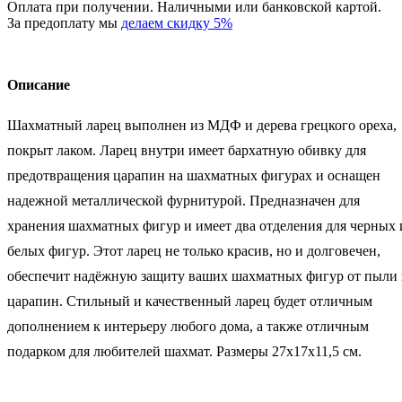
Оплата при получении. Наличными или банковской картой.
За предоплату мы
делаем скидку 5%
Описание
Шахматный ларец выполнен из МДФ и дерева грецкого ореха,
покрыт лаком. Ларец внутри имеет бархатную обивку для
предотвращения царапин на шахматных фигурах и оснащен
надежной металлической фурнитурой. Предназначен для
хранения шахматных фигур и имеет два отделения для черных 
белых фигур. Этот ларец не только красив, но и долговечен,
обеспечит надёжную защиту ваших шахматных фигур от пыли
царапин. Стильный и качественный ларец будет отличным
дополнением к интерьеру любого дома, а также отличным
подарком для любителей шахмат. Размеры 27x17x11,5 см.