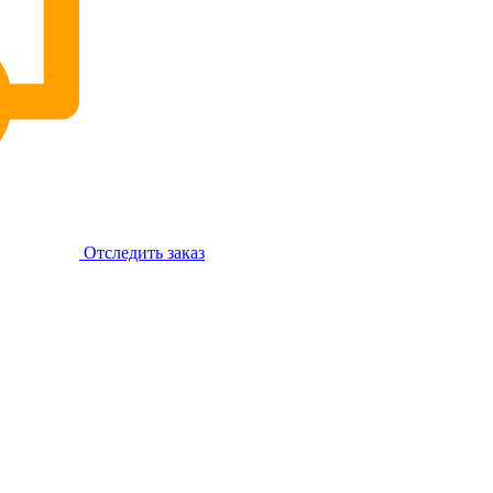
Отследить заказ