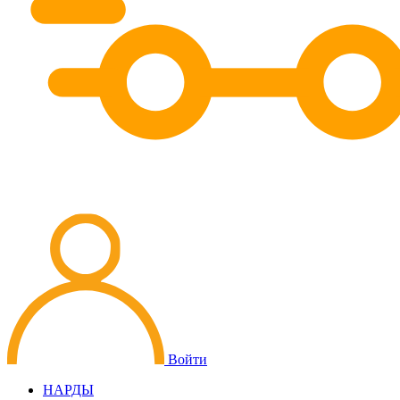
Войти
НАРДЫ