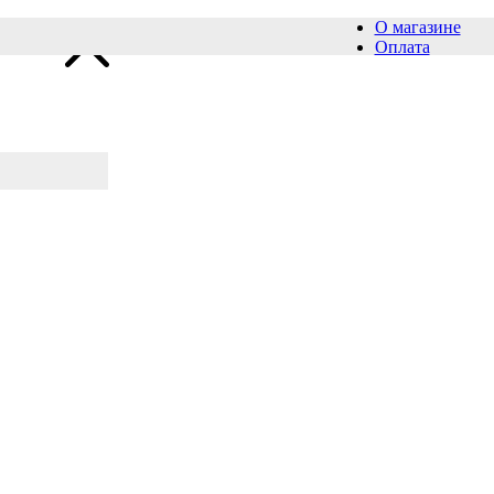
О магазине
Оплата