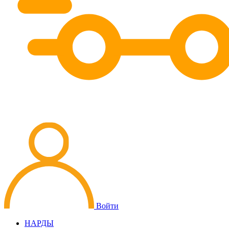
Войти
НАРДЫ