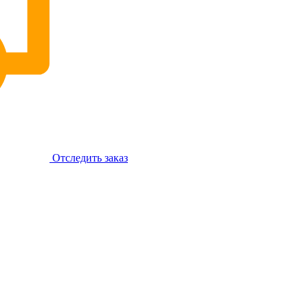
Отследить заказ