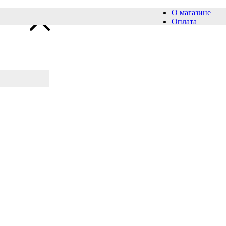
О магазине
Оплата