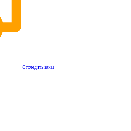
Отследить заказ