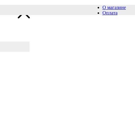
О магазине
Оплата