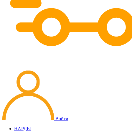
Войти
НАРДЫ