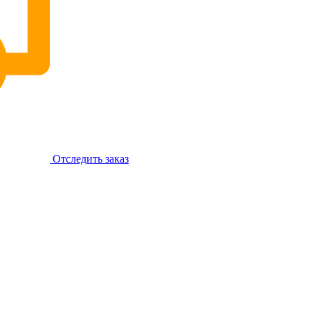
Отследить заказ