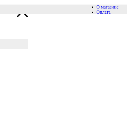
О магазине
Оплата