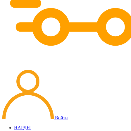
Войти
НАРДЫ