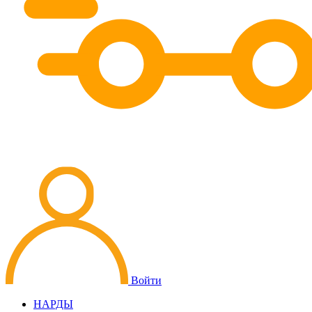
Войти
НАРДЫ