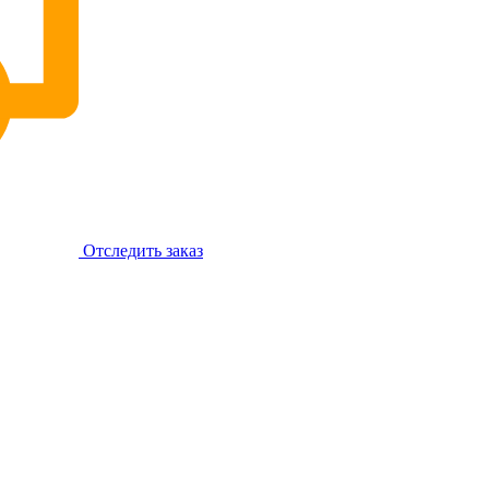
Отследить заказ