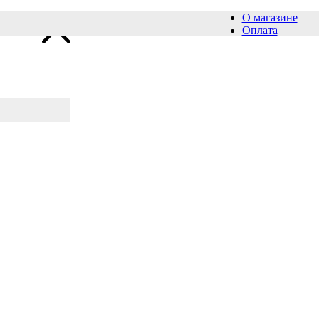
О магазине
Оплата