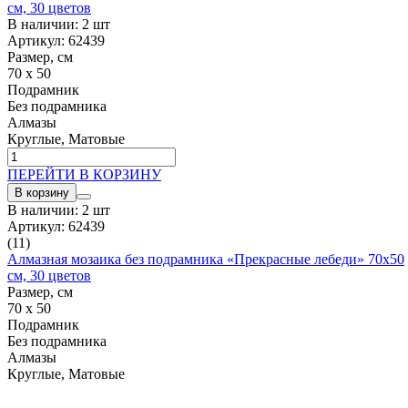
см, 30 цветов
В наличии: 2 шт
Артикул: 62439
Размер, см
70 x 50
Подрамник
Без подрамника
Алмазы
Круглые, Матовые
ПЕРЕЙТИ В КОРЗИНУ
В корзину
В наличии: 2 шт
Артикул: 62439
(11)
Алмазная мозаика без подрамника «Прекрасные лебеди» 70x50
см, 30 цветов
Размер, см
70 x 50
Подрамник
Без подрамника
Алмазы
Круглые, Матовые