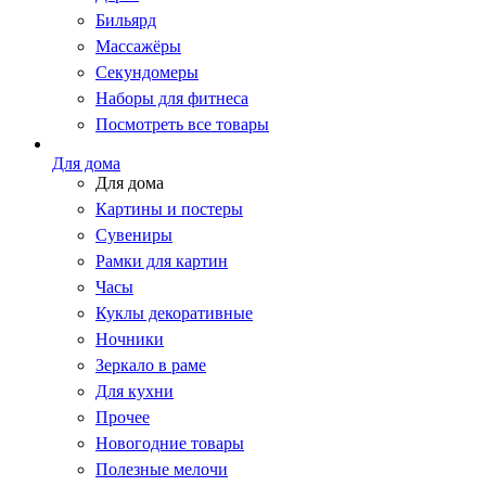
Бильярд
Массажёры
Секундомеры
Наборы для фитнеса
Посмотреть все товары
Для дома
Для дома
Картины и постеры
Сувениры
Рамки для картин
Часы
Куклы декоративные
Ночники
Зеркало в раме
Для кухни
Прочее
Новогодние товары
Полезные мелочи