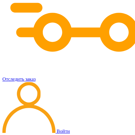
Отследить заказ
Войти