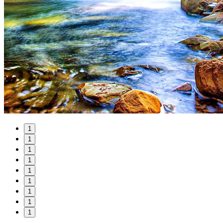
1
1
1
1
1
1
1
1
1