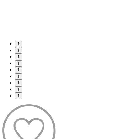
1
1
1
1
1
1
1
1
1