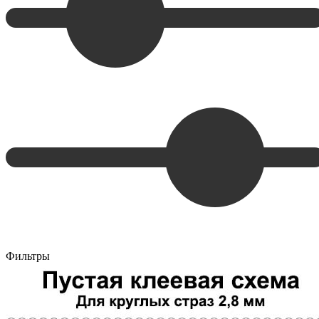
Фильтры