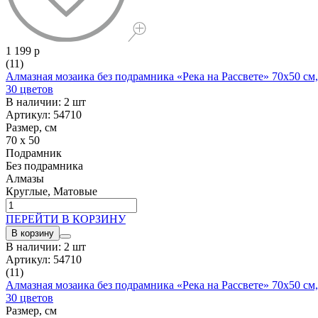
1 199 р
(11)
Алмазная мозаика без подрамника «Река на Рассвете» 70x50 см,
30 цветов
В наличии: 2 шт
Артикул: 54710
Размер, см
70 x 50
Подрамник
Без подрамника
Алмазы
Круглые, Матовые
ПЕРЕЙТИ В КОРЗИНУ
В корзину
В наличии: 2 шт
Артикул: 54710
(11)
Алмазная мозаика без подрамника «Река на Рассвете» 70x50 см,
30 цветов
Размер, см