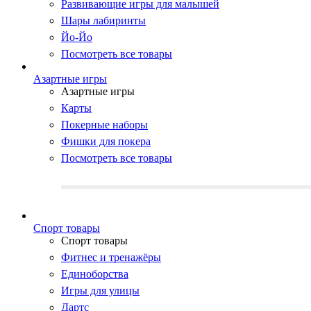
Развивающие игры для малышей
Шары лабиринты
Йо-Йо
Посмотреть все товары
Азартные игры
Азартные игры
Карты
Покерные наборы
Фишки для покера
Посмотреть все товары
Cпорт товары
Cпорт товары
Фитнес и тренажёры
Единоборства
Игры для улицы
Дартс