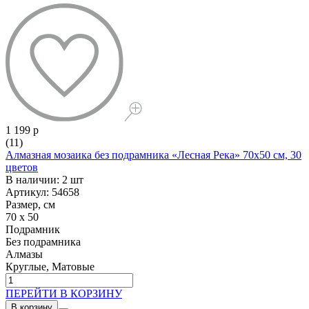
1 199 р
(11)
Алмазная мозаика без подрамника «Лесная Река» 70x50 см, 30
цветов
В наличии: 2 шт
Артикул: 54658
Размер, см
70 x 50
Подрамник
Без подрамника
Алмазы
Круглые, Матовые
ПЕРЕЙТИ В КОРЗИНУ
В корзину