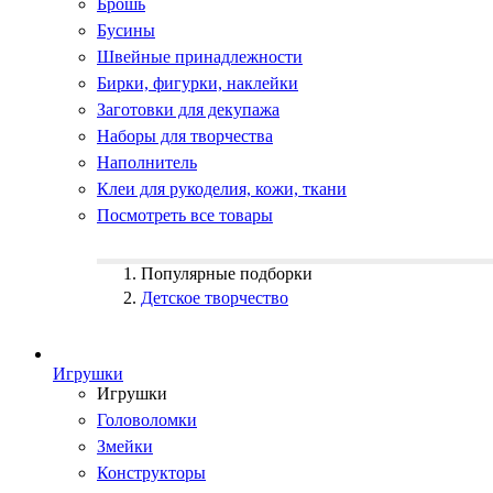
Брошь
Бусины
Швейные принадлежности
Бирки, фигурки, наклейки
Заготовки для декупажа
Наборы для творчества
Наполнитель
Клеи для рукоделия, кожи, ткани
Посмотреть все товары
Популярные подборки
Детское творчество
Игрушки
Игрушки
Головоломки
Змейки
Конструкторы