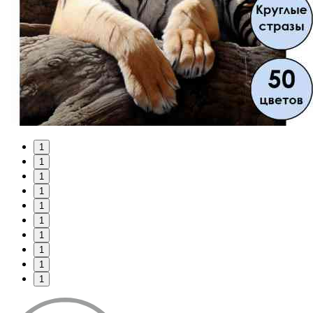
1
1
1
1
1
1
1
1
1
1