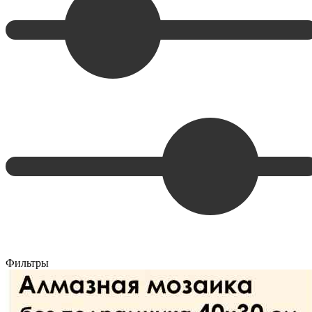
Фильтры