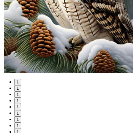
1
1
1
1
1
1
1
1
1