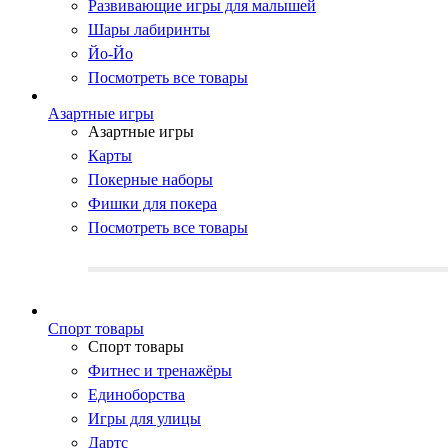
Развивающие игры для малышей
Шары лабиринты
Йо-Йо
Посмотреть все товары
Азартные игры
Азартные игры
Карты
Покерные наборы
Фишки для покера
Посмотреть все товары
Cпорт товары
Cпорт товары
Фитнес и тренажёры
Единоборства
Игры для улицы
Дартс