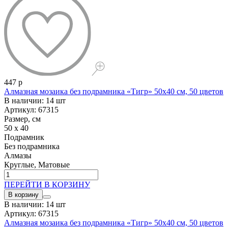
447 р
Алмазная мозаика без подрамника «Тигр» 50x40 см, 50 цветов
В наличии: 14 шт
Артикул: 67315
Размер, см
50 x 40
Подрамник
Без подрамника
Алмазы
Круглые, Матовые
ПЕРЕЙТИ В КОРЗИНУ
В корзину
В наличии: 14 шт
Артикул: 67315
Алмазная мозаика без подрамника «Тигр» 50x40 см, 50 цветов