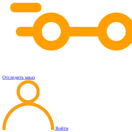
Отследить заказ
Войти