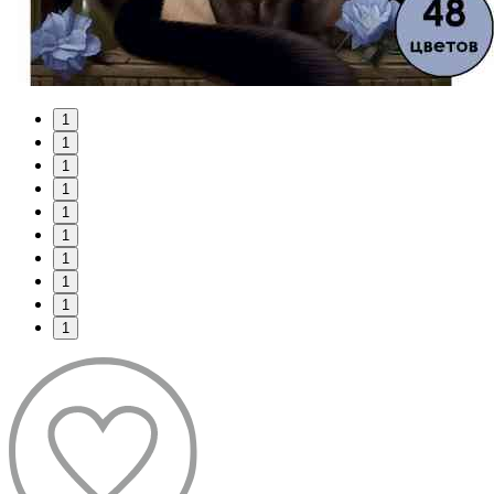
1
1
1
1
1
1
1
1
1
1