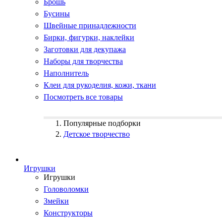
Брошь
Бусины
Швейные принадлежности
Бирки, фигурки, наклейки
Заготовки для декупажа
Наборы для творчества
Наполнитель
Клеи для рукоделия, кожи, ткани
Посмотреть все товары
Популярные подборки
Детское творчество
Игрушки
Игрушки
Головоломки
Змейки
Конструкторы