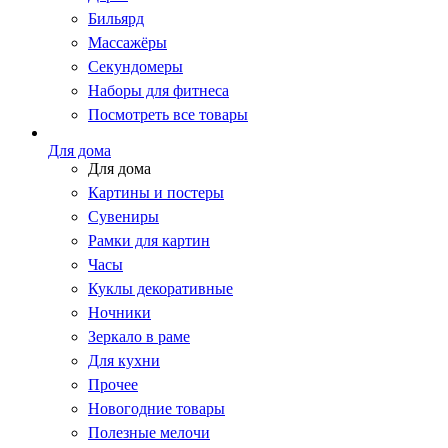
Бильярд
Массажёры
Секундомеры
Наборы для фитнеса
Посмотреть все товары
Для дома
Для дома
Картины и постеры
Сувениры
Рамки для картин
Часы
Куклы декоративные
Ночники
Зеркало в раме
Для кухни
Прочее
Новогодние товары
Полезные мелочи