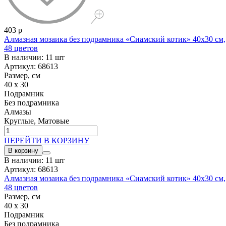
403 р
Алмазная мозаика без подрамника «Сиамский котик» 40x30 см,
48 цветов
В наличии: 11 шт
Артикул: 68613
Размер, см
40 x 30
Подрамник
Без подрамника
Алмазы
Круглые, Матовые
ПЕРЕЙТИ В КОРЗИНУ
В корзину
В наличии: 11 шт
Артикул: 68613
Алмазная мозаика без подрамника «Сиамский котик» 40x30 см,
48 цветов
Размер, см
40 x 30
Подрамник
Без подрамника