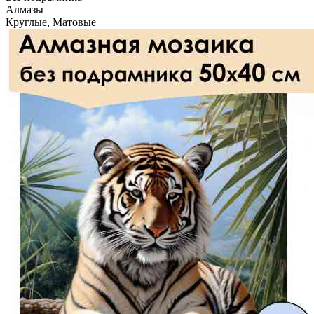
Алмазы
Круглые, Матовые