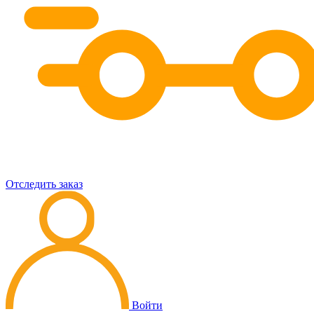
Отследить заказ
Войти