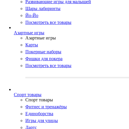
Развивающие игры для малышей
Шары лабиринты
Йо-Йо
Посмотреть все товары
Азартные игры
Азартные игры
Карты
Покерные наборы
Фишки для покера
Посмотреть все товары
Cпорт товары
Cпорт товары
Фитнес и тренажёры
Единоборства
Игры для улицы
Дартс