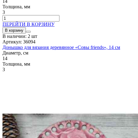
14
Толщина, мм
3
ПЕРЕЙТИ В КОРЗИНУ
В корзину
В наличии: 2 шт
Артикул: 36094
Донышко для вязания деревянное «Совы friends», 14 см
Диаметр, см
14
Толщина, мм
3