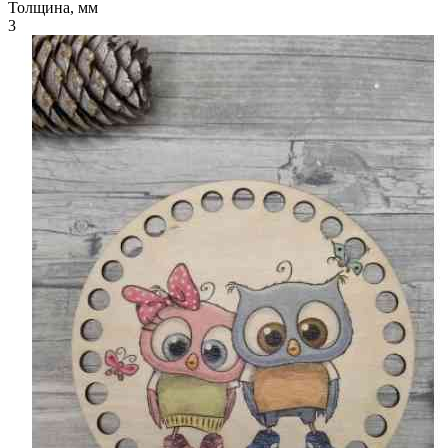
Толщина, мм
3