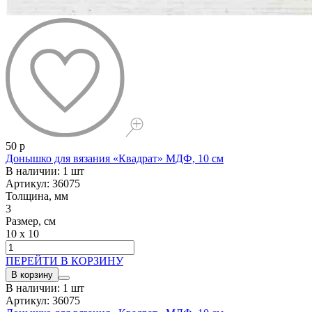
50 р
Донышко для вязания «Квадрат» МДФ, 10 см
В наличии: 1 шт
Артикул: 36075
Толщина, мм
3
Размер, см
10 x 10
ПЕРЕЙТИ В КОРЗИНУ
В корзину
В наличии: 1 шт
Артикул: 36075