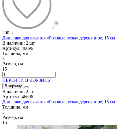
200 р
Донышко для вязания «Розовые розы» деревянное, 15 см
В наличии: 2 шт
Артикул: 46696
Толщина, мм
3
Размер, см
15
ПЕРЕЙТИ В КОРЗИНУ
В корзину
В наличии: 2 шт
Артикул: 46696
Донышко для вязания «Розовые розы» деревянное, 15 см
Толщина, мм
3
Размер, см
15