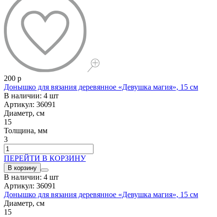
200 р
Донышко для вязания деревянное «Девушка магия», 15 см
В наличии: 4 шт
Артикул: 36091
Диаметр, см
15
Толщина, мм
3
ПЕРЕЙТИ В КОРЗИНУ
В корзину
В наличии: 4 шт
Артикул: 36091
Донышко для вязания деревянное «Девушка магия», 15 см
Диаметр, см
15