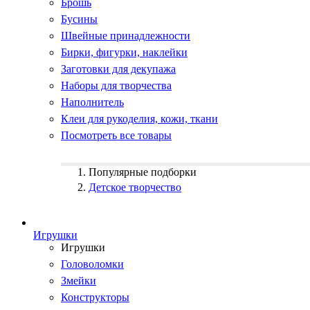
Брошь
Бусины
Швейные принадлежности
Бирки, фигурки, наклейки
Заготовки для декупажа
Наборы для творчества
Наполнитель
Клеи для рукоделия, кожи, ткани
Посмотреть все товары
Популярные подборки
Детское творчество
Игрушки
Игрушки
Головоломки
Змейки
Конструкторы