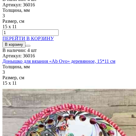
Артикул: 36016
Толщина, мм
3
Размер, см
15 x 11
ПЕРЕЙТИ В КОРЗИНУ
В корзину
В наличии: 4 шт
Артикул: 36016
Донышко для вязания «Ab Ovo» деревянное, 15*11 см
Толщина, мм
3
Размер, см
15 x 11