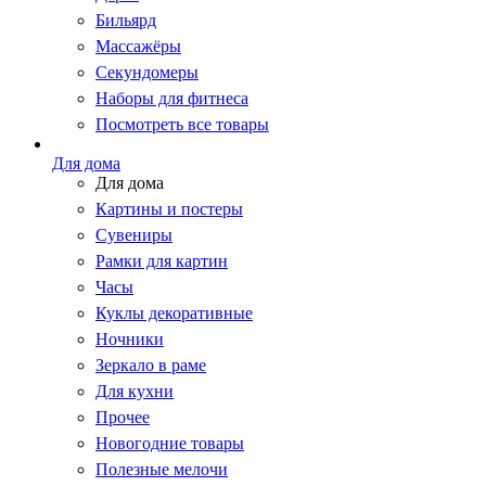
Бильярд
Массажёры
Секундомеры
Наборы для фитнеса
Посмотреть все товары
Для дома
Для дома
Картины и постеры
Сувениры
Рамки для картин
Часы
Куклы декоративные
Ночники
Зеркало в раме
Для кухни
Прочее
Новогодние товары
Полезные мелочи