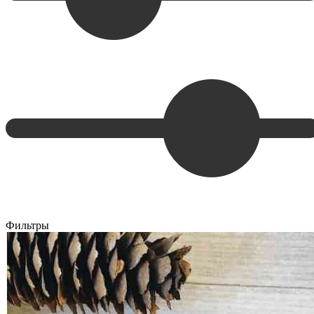
Фильтры